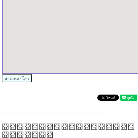
หาดเหล่งโฮ่ว
-----------------------------------------
囧囧囧囧囧囧囧囧囧囧囧囧囧囧囧囧囧囧
囧囧囧囧囧囧囧