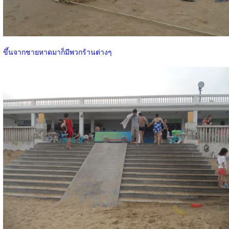
ขึ้นจากชายหาดมาก็มีพวกร้านต่างๆ