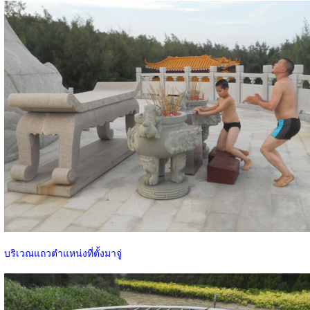
บริเวณแถวตำแหน่งที่ตั้งมาจู่