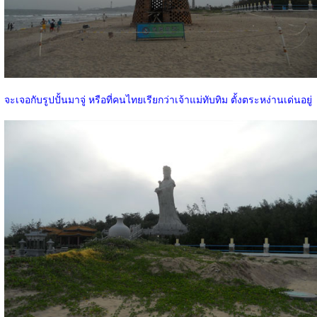
จะเจอกับรูปปั้นมาจู่ หรือที่คนไทยเรียกว่าเจ้าแม่ทับทิม ตั้งตระหง่านเด่นอยู่