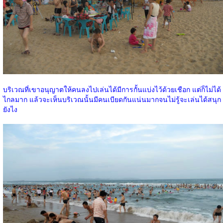
บริเวณที่เขาอนุญาตให้คนลงไปเล่นได้มีการกั้นแบ่งไว้ด้วยเชือก แต่ก็ไม่ได้
ไกลมาก แล้วจะเห็นบริเวณนั้นมีคนเบียดกันแน่นมากจนไม่รู้จะเล่นได้สนุก
ยังไง