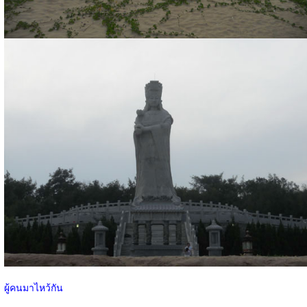
ผู้คนมาไหว้กัน