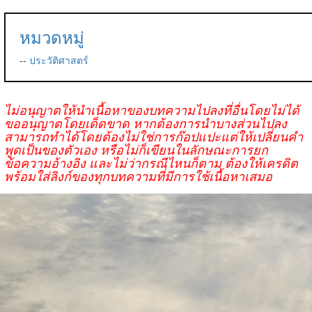
หมวดหมู่
--
ประวัติศาสตร์
ไม่อนุญาตให้นำเนื้อหาของบทความไปลงที่อื่นโดยไม่ได้
ขออนุญาตโดยเด็ดขาด หากต้องการนำบางส่วนไปลง
สามารถทำได้โดยต้องไม่ใช่การก๊อปแปะแต่ให้เปลี่ยนคำ
พูดเป็นของตัวเอง หรือไม่ก็เขียนในลักษณะการยก
ข้อความอ้างอิง และไม่ว่ากรณีไหนก็ตาม ต้องให้เครดิต
พร้อมใส่ลิงก์ของทุกบทความที่มีการใช้เนื้อหาเสมอ