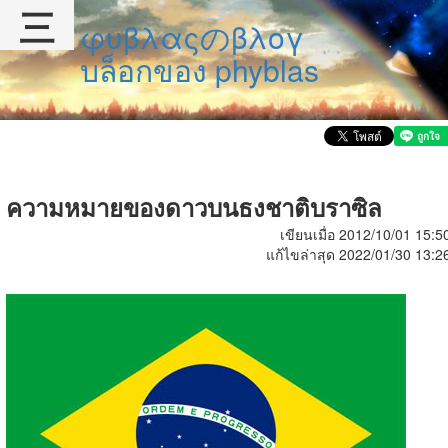
三
φυβλαςのβλογ
บล็อกของ phyblas
ความหมายของดาวบนธงชาติบราซิล
เขียนเมื่อ 2012/10/01 15:5
แก้ไขล่าสุด 2022/01/30 13:2