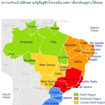
ความจริงแล้วมีอีกหลายรัฐที่อยู่ซีกโลกเหนือ แต่ดาวอื่นกลับอยู่ทางใต้หมด