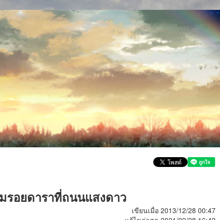
งตามรอยดาราที่ถนนแสงดาว
เขียนเมื่อ 2013/12/28 00:47