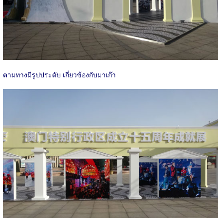
ตามทางมีรูปประดับ เกี่ยวข้องกับมาเก๊า