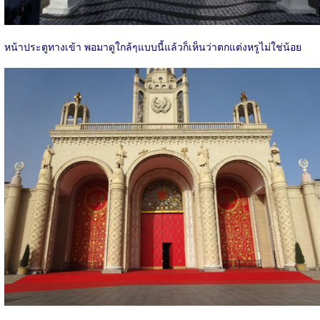
หน้าประตูทางเข้า พอมาดูใกล้ๆแบบนี้แล้วก็เห็นว่าตกแต่งหรูไม่ใช่น้อย