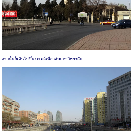
จากนั้นก็เดินไปขึ้นรถเมล์เพื่อกลับมหาวิทยาลัย