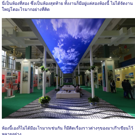
นี่เป็นห้องที่สอง ซึ่งเป็นห้องสุดท้าย ทั้งงานก็มีอยู่แค่สองห้องนี้ ไม่ได้จัดงาน
ใหญ่โตอะไรมากอย่างที่คิด
ห้องนี้เองก็ไม่ได้มีอะไรมากเช่นกัน ก็มีติดเรื่องราวต่างๆของมาเก๊าเขียนไว้
หลายอย่าง