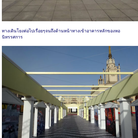
ทางเดินโยงต่อไปเรื่อยๆจนถึงด้านหน้าทางเข้าอาคารหลักของหอ
นิทรรศการ