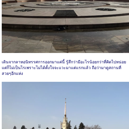
เดินจากลาหอนิทรรศการออกมาแค่นี้ รู้สึกว่ามีอะไรน้อยกว่าที่คิดไปหน่อย
แต่ก็ไม่เป็นไรเพราะไม่ได้ตั้งใจจะแวะมาแต่แรกแล้ว ถือว่ามาดูสถานที่
สวยๆอีกแห่ง