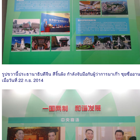
รูปขวานี้ประธานาธิบดีจีน สีจิ้นผิง กำลังจับมือกับผู้ว่าการมาเก๊า ชุยซื่ออา
เมื่อวันที่ 22 ก.ย. 2014