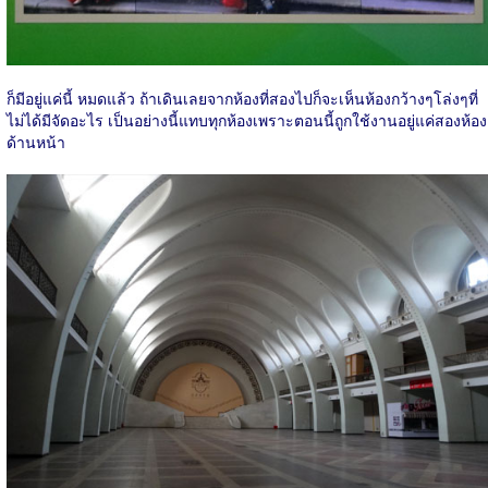
ก็มีอยู่แค่นี้ หมดแล้ว ถ้าเดินเลยจากห้องที่สองไปก็จะเห็นห้องกว้างๆโล่งๆที่
ไม่ได้มีจัดอะไร เป็นอย่างนี้แทบทุกห้องเพราะตอนนี้ถูกใช้งานอยู่แค่สองห้อง
ด้านหน้า