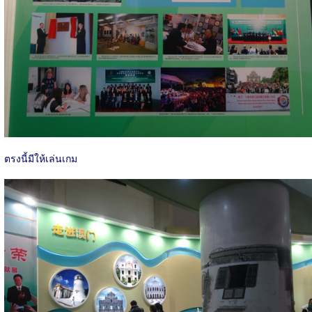
ตรงนี้มีให้เล่นเกม