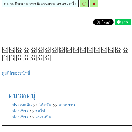
สนามบินนานาชาติเถาหยวน อาคารหนึ่ง
〇
✖
-----------------------------------------
囧囧囧囧囧囧囧囧囧囧囧囧囧囧囧囧囧囧
囧囧囧囧囧囧囧
ดูสถิติของหน้านี้
หมวดหมู่
--
ประเทศจีน
>>
ไต้หวัน
>>
เถาหยวน
--
ท่องเที่ยว
>>
รถไฟ
--
ท่องเที่ยว
>>
สนามบิน