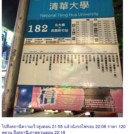
ไปถึงสถานีความเร็วสูงตอน 21:55 แล้วนั่งรถไฟรอบ 22:08 ราคา 120
หยวน ถึงสถานีเถาหยวนตอน 22:18