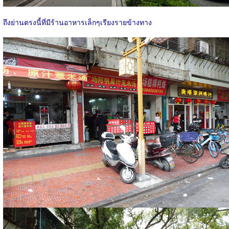
ถึงย่านตรงนี้ที่มีร้านอาหารเล็กๆเรียงรายข้างทาง