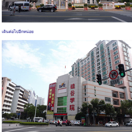
เดินต่อไปอีกหน่อย