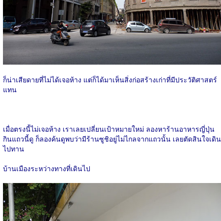
ก็น่าเสียดายที่ไม่ได้เจอห้าง แต่ก็ได้มาเห็นสิ่งก่อสร้างเก่าที่มีประวัติศาสตร์
แทน
เมื่อตรงนี้ไม่เจอห้าง เราเลยเปลี่ยนเป้าหมายใหม่ ลองหาร้านอาหารญี่ปุ่น
กินแถวนี้ดู ก็ลองค้นดูพบว่ามีร้านซูชิอยู่ไม่ไกลจากแถวนั้น เลยตัดสินใจเดิน
ไปทาน
บ้านเมืองระหว่างทางที่เดินไป