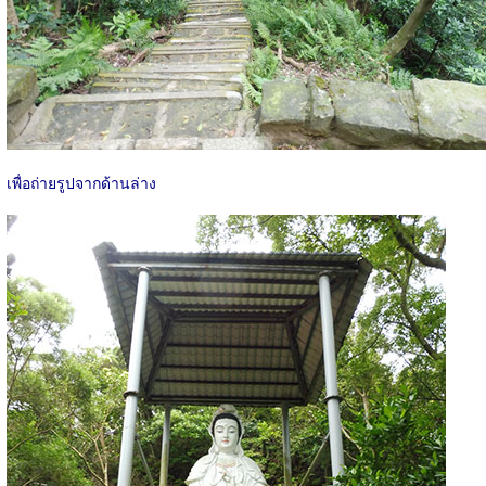
เพื่อถ่ายรูปจากด้านล่าง