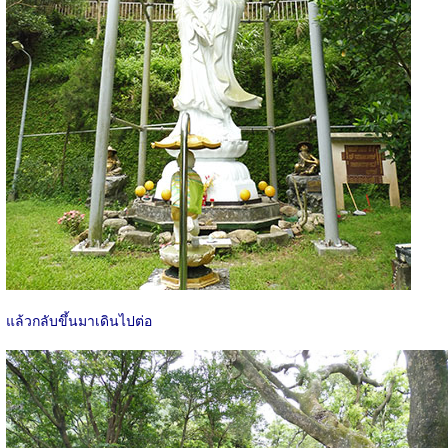
แล้วกลับขึ้นมาเดินไปต่อ