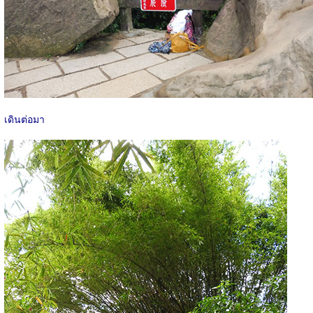
เดินต่อมา