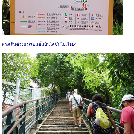
ทางเดินช่วงแรกเป็นขั้นบันไดขึ้นไปเรื่อยๆ