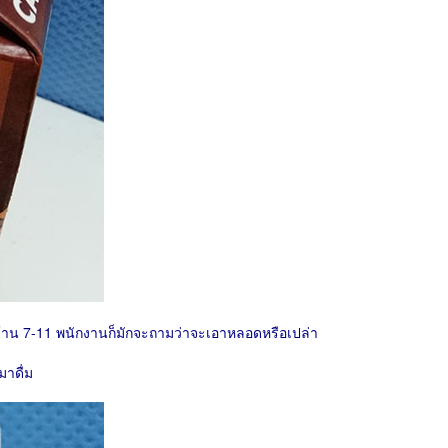
ที่ร้าน 7-11 พนักงานก็มักจะถามว่าจะเอาหลอดหรือเปล่า
มาดื่ม