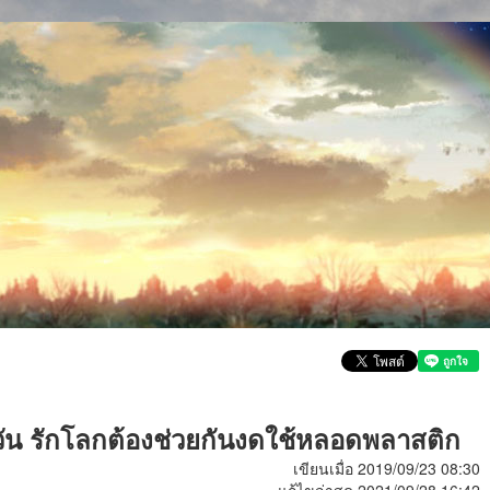
้หวัน รักโลกต้องช่วยกันงดใช้หลอดพลาสติก
เขียนเมื่อ 2019/09/23 08:30