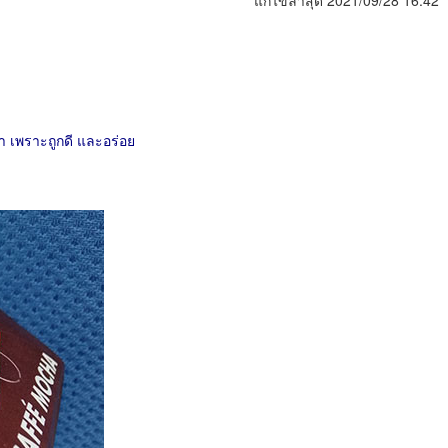
แก้ไขล่าสุด 2021/09/28 16:42
จำ เพราะถูกดี และอร่อย