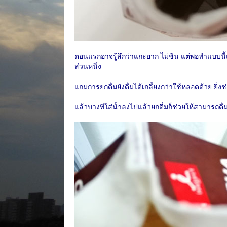
ตอนแรกอาจรู้สึกว่าแกะยาก ไม่ชิน แต่พอทำแบบนี้แ
ส่วนหนึ่ง
แถมการยกดื่มยังดื่มได้เกลี้ยงกว่าใช้หลอดด้วย ยิ่งช
แล้วบางทีใส่น้ำลงไปแล้วยกดื่มก็ช่วยให้สามารถดื่