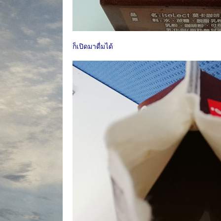
ก็เปิดมาดื่มได้