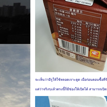
จะเห็นว่ามีรูให้ใช้หลอดเจาะดูด เมื่อก่อนตอนซื้อ
แต่ว่าจริงๆแล้วตรงนี้ก็มีช่องให้เปิดได้ สามารถเปิด