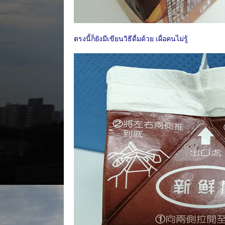
ตรงนี้ก็ยังมีเขียนวิธีดื่มด้วย เผื่อคนไม่รู้