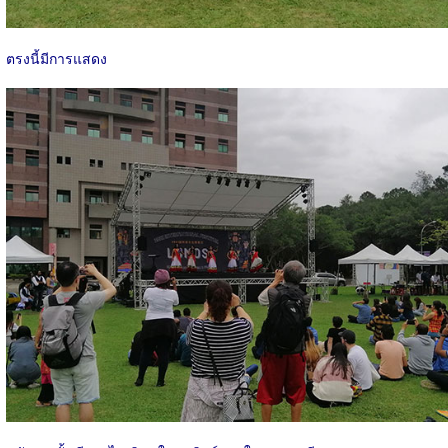
ตรงนี้มีการแสดง