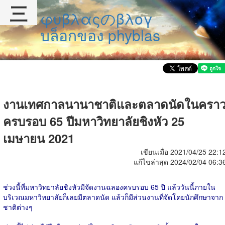
三
φυβλαςのβλογ
บล็อกของ phyblas
งานเทศกาลนานาชาติและตลาดนัดในครา
ครบรอบ 65 ปีมหาวิทยาลัยชิงหัว 25
เมษายน 2021
เขียนเมื่อ 2021/04/25 22:1
แก้ไขล่าสุด 2024/02/04 06:3
ช่วงนี้ที่มหาวิทยาลัยชิงหัวมีจัดงานฉลองครบรอบ 65 ปี แล้ววันนี้ภายใน
บริเวณมหาวิทยาลัยก็เลยมีตลาดนัด แล้วก็มีส่วนงานที่จัดโดยนักศึกษาจาก
ชาติต่างๆ