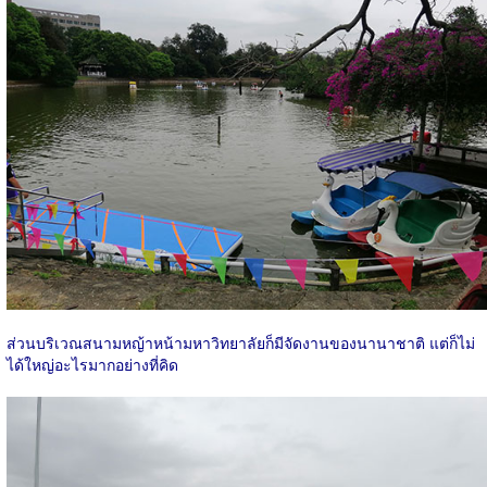
ส่วนบริเวณสนามหญ้าหน้ามหาวิทยาลัยก็มีจัดงานของนานาชาติ แต่ก็ไม่
ได้ใหญ่อะไรมากอย่างที่คิด