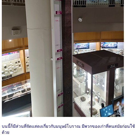
บนนี้ก็มีส่วนที่จัดแสดงเกี่ยวกับมนุษย์โบราณ มีพวกของเก่าที่คนสมัยก่อนใช้
ด้วย