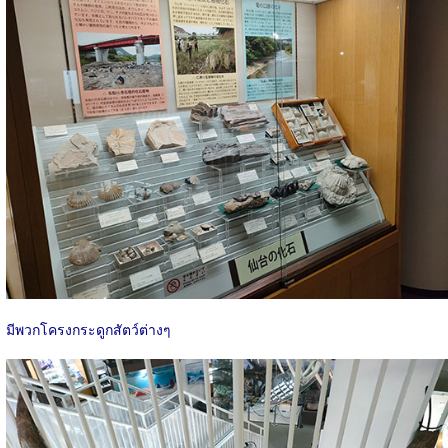
มีพวกโครงกระดูกสัตว์ต่างๆ