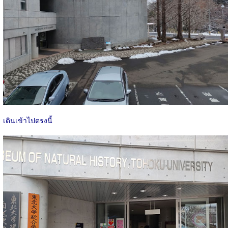
เดินเข้าไปตรงนี้