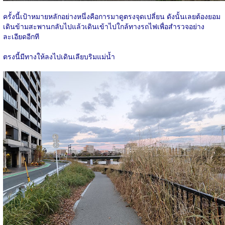
ครั้งนี้เป้าหมายหลักอย่างหนึ่งคือการมาดูตรงจุดเปลี่ยน ดังนั้นเลยต้องยอม
เดินข้ามสะพานกลับไปแล้วเดินเข้าไปใกล้ทางรถไฟเพื่อสำรวจอย่าง
ละเอียดอีกที
ตรงนี้มีทางให้ลงไปเดินเลียบริมแม่น้ำ