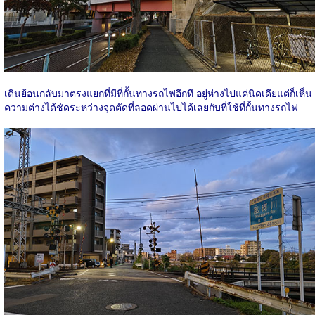
เดินย้อนกลับมาตรงแยกที่มีที่กั้นทางรถไฟอีกที อยู่ห่างไปแค่นิดเดียแต่ก็เห็น
ความต่างได้ชัดระหว่างจุดตัดที่ลอดผ่านไปได้เลยกับที่ใช้ที่กั้นทางรถไฟ