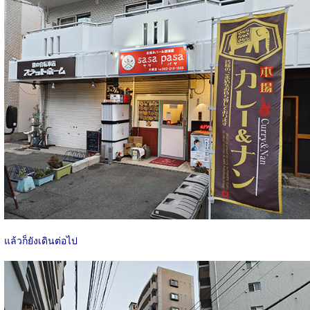
แล้วก็ยังเดินต่อไป