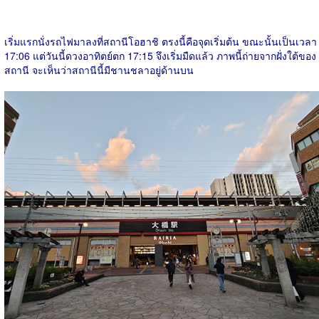
เริ่มแรกนั่งรถไฟมาลงที่สถานีโอฮาชิ ตรงนี้คือจุดเริ่มต้น ขณะนั้นเป็นเวลา
17:06 แต่วันนี้ดวงอาทิตย์ตก 17:15 จึงเริ่มมืดแล้ว ภาพนี้ถ่ายจากฝั่งใต้ของ
สถานี จะเห็นว่าสถานีนี้มีชานชลาอยู่ด้านบน