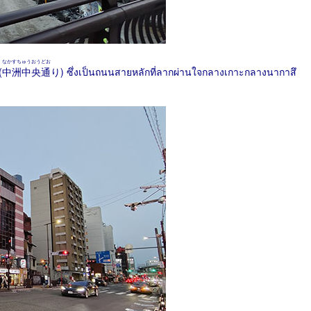
なかすちゅうおうどお
(
中洲中央通
り) ซึ่งเป็นถนนสายหลักที่ลากผ่านใจกลางเกาะกลางนากาสึ