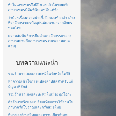
ทำไมเลขเขมรจึงมีถึงเลขเก้าในขณะที่
ภาษาเขมรมีศัพท์นับเลขถึงแค่ห้า
ว่าด้วยเรื่องความน่าเชื่อถือของข้อกล่าวอ้าง
ที่ว่าอักษรเขมรปัจจุบันพัฒนามาจากอักษร
ขอมไทย
ความสัมพันธ์การยืมคำและอักษรระหว่าง
ภาษาสยามกับภาษาเขมร (บทความแปล
สรุป)
บทความแนะนำ
รวมร้านราเมงและบะหมี่ในจังหวัดโทจิงิ
ทำความเข้าใจการแปลงลาปลัสสำหรับแก้
ปัญหาฟิสิกส์
รวมร้านราเมงและบะหมี่ในเมืองฟุกุโอกะ
ตัวอักษรกรีกและเปรียบเทียบการใช้งานใน
ภาษากรีกโบราณและกรีกสมัยใหม่
ที่มาของอักษรไทยและความเกี่ยวพันกับ