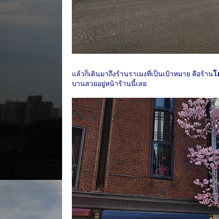
แล้วก็เดินมาถึงร้านราเมงที่เป็นเป้าหมาย คือร้าน
โ
บานสวยอยู่หน้าร้านนี้เลย