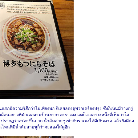
นแรกมีความรู้สึกว่าไม่เพียงพอ ก็เลยลองดูพวกเครื่องปรุง ซึ่งก็เห็นมีวางอยู่
อนอย่างที่มักเจอตามร้านฮากาตะราเมง แต่ก็เจออย่างหนึ่งที่เห็นว่าใส่
ู ปรากฏว่าอร่อยขึ้นมาก น้ำส้มสายชูเข้ากับราเมงได้ดีเกินคาด แล้วยังดีต่อ
หนที่มีน้ำส้มสายชูก็ว่าจะลองใส่ดูอีก