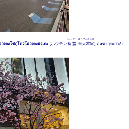
しょくどう
ほうてんほんけ
ฮวเตงโชกุโดวโฮวเตงฮงเกะ
(ホウテン
食堂
奉天本家
) ต้นซากุระกำลัง