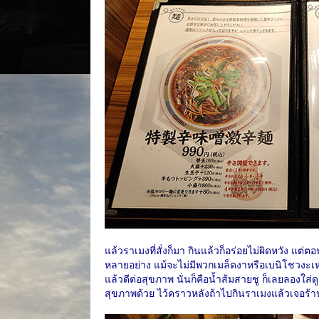
แล้วราเมงที่สั่งก็มา กินแล้วก็อร่อยไม่ผิดหวัง แต่ตอ
หลายอย่าง แม้จะไม่มีพวกเมล็ดงาหรือเบนิโชวงะเหมื
แล้วดีต่อสุขภาพ นั่นก็คือน้ำส้มสายชู ก็เลยลองใส่ด
สุขภาพด้วย ไว้คราวหลังถ้าไปกินราเมงแล้วเจอร้านไ