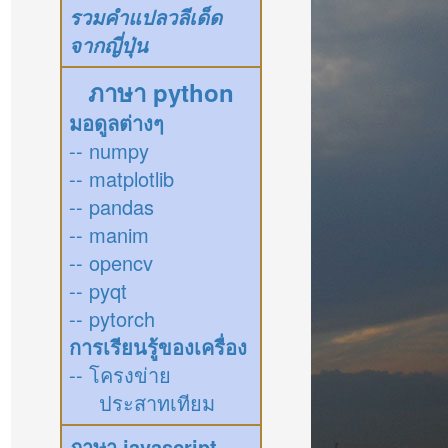
รวมคำแปลวลีเด็ด
จากญี่ปุ่น
ภาษา python
มอดูลต่างๆ
-- numpy
-- matplotlib
-- pandas
-- manim
-- opencv
-- pyqt
-- pytorch
การเรียนรู้ของเครื่อง
-- โครงข่าย
ประสาทเทียม
ภาษา javascript