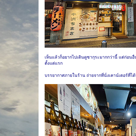
เห็นแล้วก็อยากไปเดินดูซากุระมากกว่านี้ แต่ก่อนอ
ตั้งแต่แรก
บรรยากาศภายในร้าน ถ่ายจากที่นั่งเคาน์เตอร์ที่ได้น