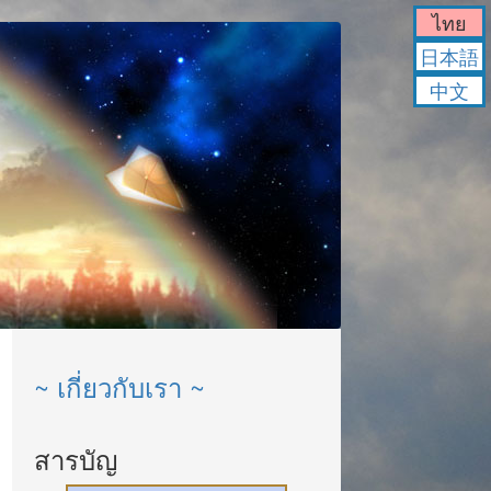
ไทย
日本語
中文
~ เกี่ยวกับเรา ~
สารบัญ