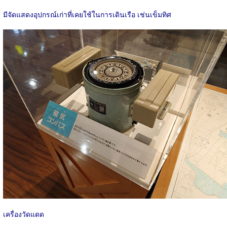
มีจัดแสดงอุปกรณ์เก่าที่เคยใช้ในการเดินเรือ เช่นเข็มทิศ
เครื่องวัดแดด