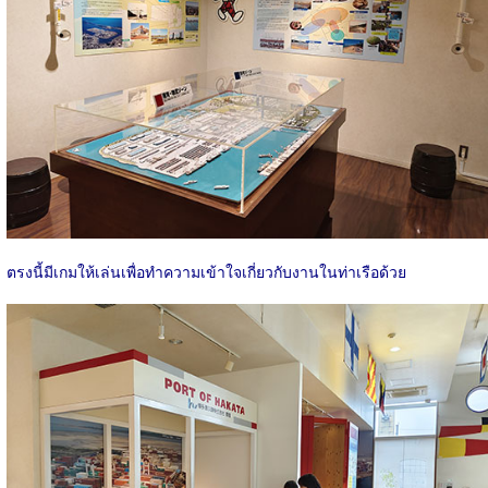
ตรงนี้มีเกมให้เล่นเพื่อทำความเข้าใจเกี่ยวกับงานในท่าเรือด้วย