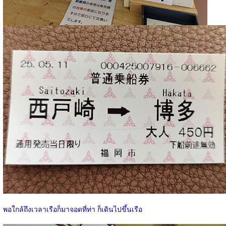
พอใกล้ถึงเวลาเรือก็มาจอดที่ท่า ก็เดินไปขึ้นเรือ