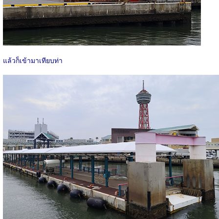
แล้วก็เข้ามาเทียบท่า