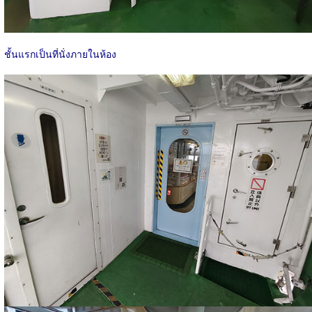
ชั้นแรกเป็นที่นั่งภายในห้อง