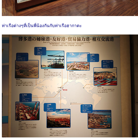
ท่าเรือต่างๆที่เป็นพี่น้องกันกับท่าเรือฮากาตะ