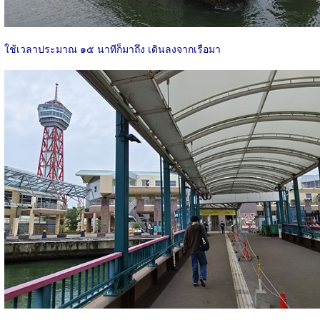
ใช้เวลาประมาณ ๑๕ นาทีก็มาถึง เดินลงจากเรือมา