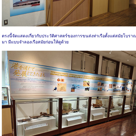
ตรงนี้จัดแสดงเกี่ยวกับประวัติศาสตร์ของการขนส่งท่าเรือตั้งแต่สมัยโบรา
มา มีแบบจำลองเรือสมัยก่อนให้ดูด้วย