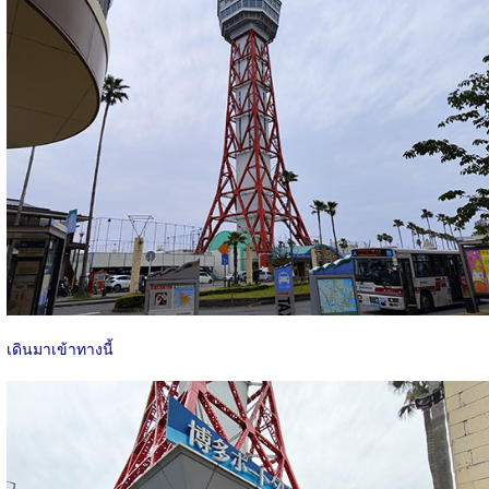
เดินมาเข้าทางนี้