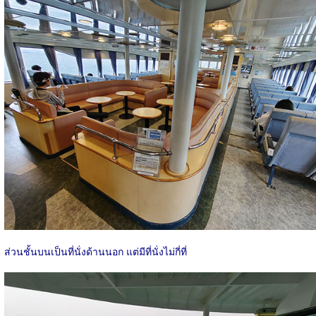
ส่วนชั้นบนเป็นที่นั่งด้านนอก แต่มีที่นั่งไม่กี่ที่