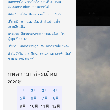
หอดูดาวโบราณปักกิ่ง ตอนที่ ๑: แท่น
สังเกตการณ์และสวนดอกไม้
พิพิธภัณฑ์สถาปัตยกรรมโบราณปักกิ่ง
เที่ยวเมืองตานตง ล่องเรือในน่านน้ำ
เกาหลีเหนือ
ตระเวนเที่ยวตามรอยฉากของอนิเมะใน
ญี่ปุ่น ปี 2013
เที่ยวชมหอดูดาวที่ฐานสังเกตการณ์ซิงหลง
ทำไมจึงไม่ควรเขียนวรรณยุกต์เวลาทับศัพท์
ภาษาต่างประเทศ
บทความแต่ละเดือน
2026年
1月
2月
3月
4月
5月
6月
7月
8月
9月
10月
11月
12月