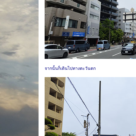
จากนั้นก็เดินไปทางตะวันตก