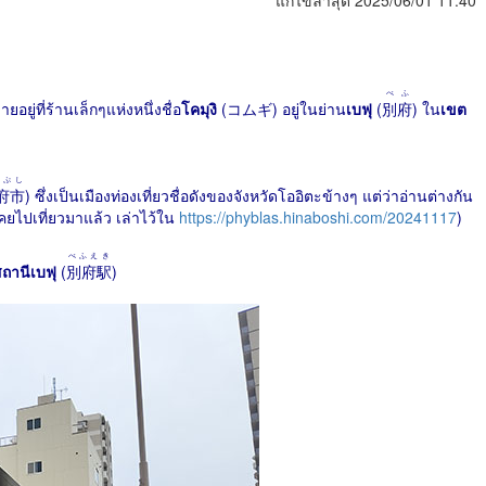
แก้ไขล่าสุด 2025/06/01 11:40
べふ
ยู่ที่ร้านเล็กๆแห่งหนึ่งชื่อ
โคมุงิ
(コムギ) อยู่ในย่าน
เบฟุ
(
別府
) ใน
เขต
っぷし
府市
) ซึ่งเป็นเมืองท่องเที่ยวชื่อดังของจังหวัดโออิตะข้างๆ แต่ว่าอ่านต่างกัน
าเคยไปเที่ยวมาแล้ว เล่าไว้ใน
https://phyblas.hinaboshi.com/20241117
)
べふえき
ถานีเบฟุ
(
別府駅
)