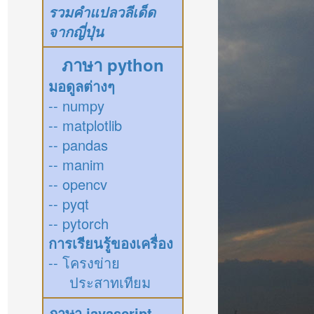
รวมคำแปลวลีเด็ด
จากญี่ปุ่น
ภาษา python
มอดูลต่างๆ
-- numpy
-- matplotlib
-- pandas
-- manim
-- opencv
-- pyqt
-- pytorch
การเรียนรู้ของเครื่อง
-- โครงข่าย
ประสาทเทียม
ภาษา javascript