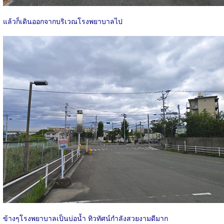
แล้วก็เดินออกจากบริเวณโรงพยาบาลไป
ข้างๆโรงพยาบาลเป็นบ่อน้ำ ทิวทัศน์กำลังสวยงามดีมาก