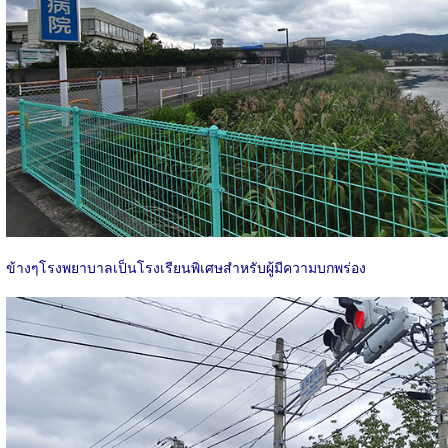
ข้างๆโรงพยาบาลเป็นโรงเรียนพิเศษสำหรับผู้มีความบกพร่อง