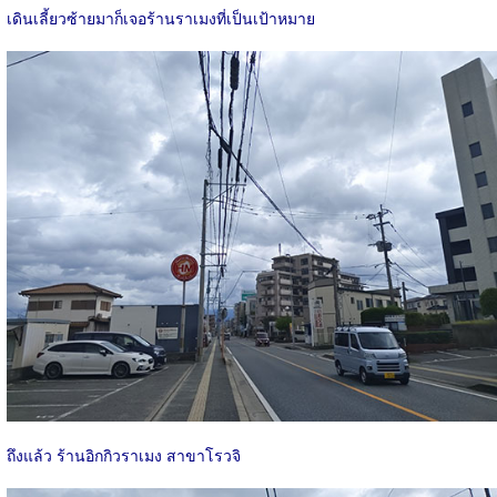
เดินเลี้ยวซ้ายมาก็เจอร้านราเมงที่เป็นเป้าหมาย
ถึงแล้ว ร้านอิกกิวราเมง สาขาโรวจิ