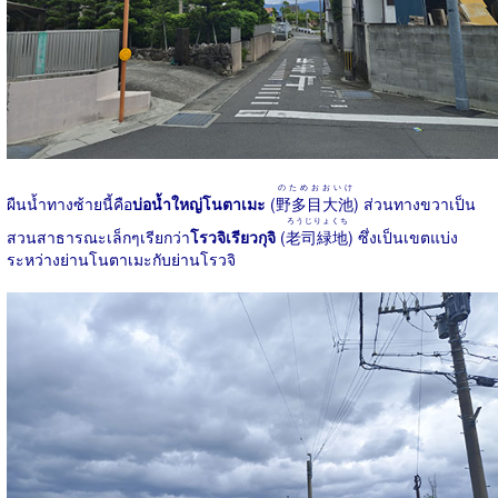
のためおおいけ
ผืนน้ำทางซ้ายนี้คือ
บ่อน้ำใหญ่โนตาเมะ
(
野多目大池
) ส่วนทางขวาเป็น
ろうじりょくち
สวนสาธารณะเล็กๆเรียกว่า
โรวจิเรียวกุจิ
(
老司緑地
) ซึ่งเป็นเขตแบ่ง
ระหว่างย่านโนตาเมะกับย่านโรวจิ