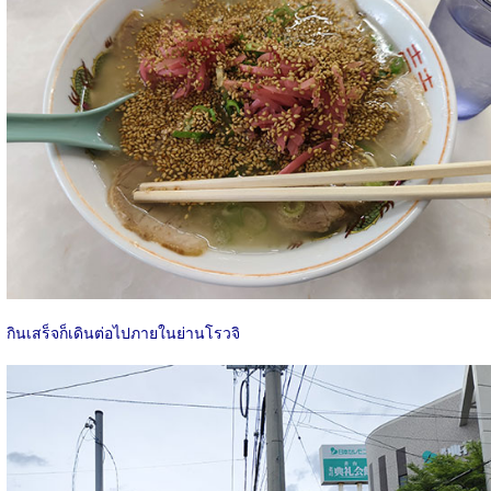
กินเสร็จก็เดินต่อไปภายในย่านโรวจิ