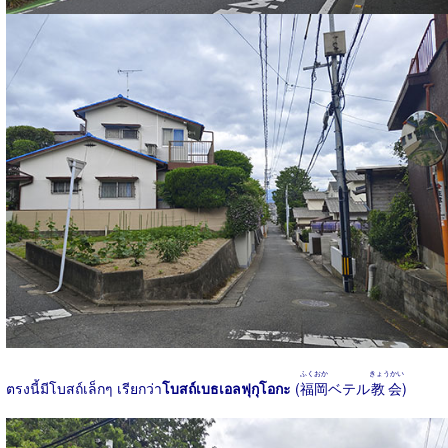
ふくおか
きょうかい
ตรงนี้มีโบสถ์เล็กๆ เรียกว่า
โบสถ์เบธเอลฟุกุโอกะ
(
福岡
ベテル
教会
)