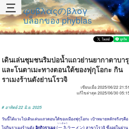
三
φυβλαςのβλογ
บล็อกของ phyblas
เดินเล่นชุมชนริมบ่อน้ำแถวย่านยากาตาบารุ
และโนตาเมะทางตอนใต้ของฟุกุโอกะ กิน
ราเมงร้านดังย่านโรวจิ
เขียนเมื่อ 2025/06/22 21:5
แก้ไขล่าสุด 2025/06/30 05:1
# อาทิตย์ 22 มิ.ย. 2025
วันนี้ได้แวะไปเดินเล่นแถวตอนใต้ของเมืองฟุกุโอกะ เป้าหมายหลักจริงๆคือ
いっきゅう
ไปกินราเมงร้านดัง
อิกกิวราเมง
(
一九
ラーメン) สาขาโรวจิ ซึ่งอยู่ในย่าน