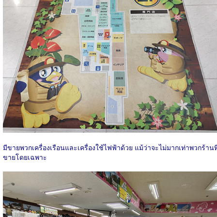
มีขายพวกเครื่องเรือนและเครื่องใช้ไฟฟ้าด้วย แม้ว่าจะไม่มากเท่าพวกร้านที
ขายโดยเฉพาะ