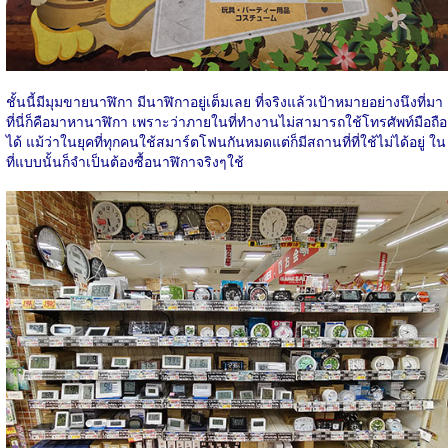
ชั้นนี้มีมุมขายนาฬิกา มีนาฬิกาอยู่เต็มเลย ที่จริงแล้วเป้าหมายอย่างนึงที่มา
ที่นี่ก็คือมาหานาฬิกา เพราะว่าภายในที่ทำงานไม่สามารถใช้โทรศัพท์มือถือ
ได้ แม้ว่าในยุคที่ทุกคนใช้สมาร์ตโฟนกันหมดแต่ก็มีสถานที่ที่ใช้ไม่ได้อยู่ ใน
ที่แบบนั้นก็จำเป็นต้องซื้อนาฬิกาจริงๆใช้