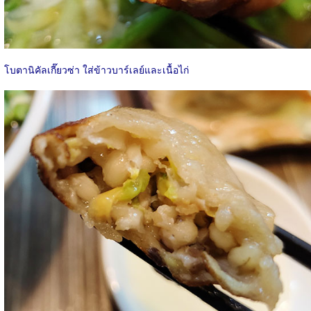
โบตานิคัลเกี๊ยวซ่า ใส่ข้าวบาร์เลย์และเนื้อไก่