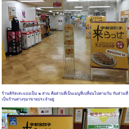
ร้านคิรัสเสะแบ่งเป็น ๒ ส่วน คือส่วนที่เป็นเมนูที่เปลี่ยนไปตามวัน กับส่วนที่
เป็นร้านต่างๆมาขายประจำอยู่