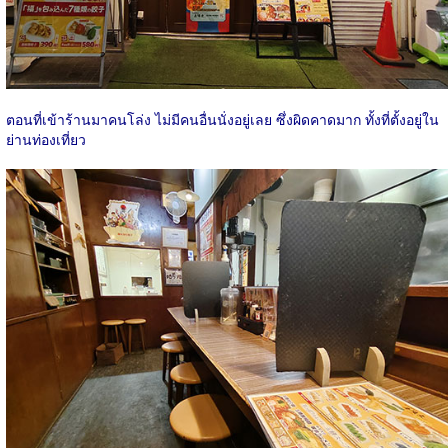
ตอนที่เข้าร้านมาคนโล่ง ไม่มีคนอื่นนั่งอยู่เลย ซึ่งผิดคาดมาก ทั้งที่ตั้งอยู่ใน
ย่านท่องเที่ยว