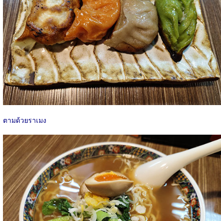
ตามด้วยราเมง