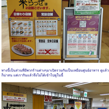
ทางนี้เป็นส่วนที่มีพวกร้านต่างๆมาเปิดรวมกันเป็นเหมือนศูนย์อาหาร ดูแล้ว
ก็น่าสน แต่เรากินแล้วจึงไม่ได้เข้าไปดูในนี้