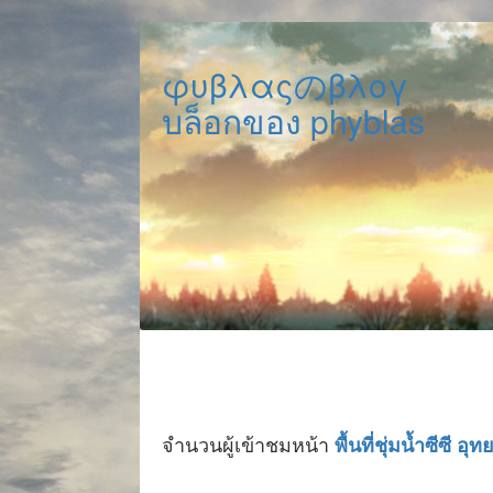
φυβλαςのβλογ
บล็อกของ phyblas
จำนวนผู้เข้าชมหน้า
พื้นที่ชุ่มน้ำซีซี