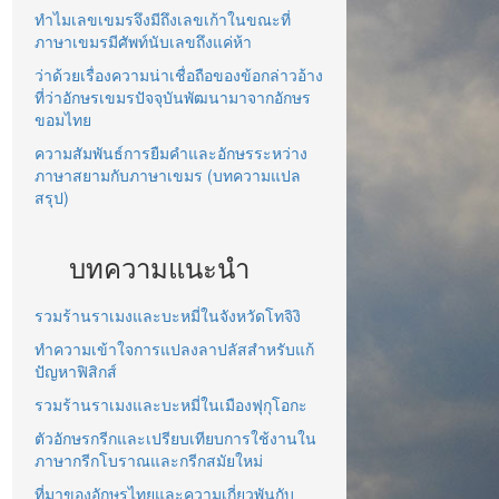
ทำไมเลขเขมรจึงมีถึงเลขเก้าในขณะที่
ภาษาเขมรมีศัพท์นับเลขถึงแค่ห้า
ว่าด้วยเรื่องความน่าเชื่อถือของข้อกล่าวอ้าง
ที่ว่าอักษรเขมรปัจจุบันพัฒนามาจากอักษร
ขอมไทย
ความสัมพันธ์การยืมคำและอักษรระหว่าง
ภาษาสยามกับภาษาเขมร (บทความแปล
สรุป)
บทความแนะนำ
รวมร้านราเมงและบะหมี่ในจังหวัดโทจิงิ
ทำความเข้าใจการแปลงลาปลัสสำหรับแก้
ปัญหาฟิสิกส์
รวมร้านราเมงและบะหมี่ในเมืองฟุกุโอกะ
ตัวอักษรกรีกและเปรียบเทียบการใช้งานใน
ภาษากรีกโบราณและกรีกสมัยใหม่
ที่มาของอักษรไทยและความเกี่ยวพันกับ