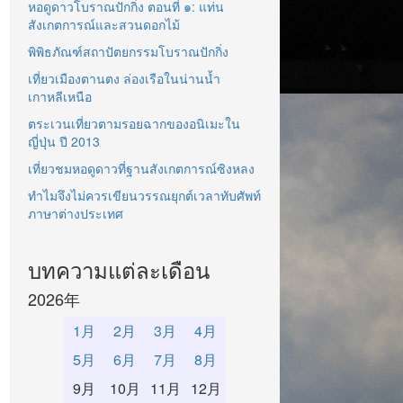
หอดูดาวโบราณปักกิ่ง ตอนที่ ๑: แท่น
สังเกตการณ์และสวนดอกไม้
พิพิธภัณฑ์สถาปัตยกรรมโบราณปักกิ่ง
เที่ยวเมืองตานตง ล่องเรือในน่านน้ำ
เกาหลีเหนือ
ตระเวนเที่ยวตามรอยฉากของอนิเมะใน
ญี่ปุ่น ปี 2013
เที่ยวชมหอดูดาวที่ฐานสังเกตการณ์ซิงหลง
ทำไมจึงไม่ควรเขียนวรรณยุกต์เวลาทับศัพท์
ภาษาต่างประเทศ
บทความแต่ละเดือน
2026年
1月
2月
3月
4月
5月
6月
7月
8月
9月
10月
11月
12月