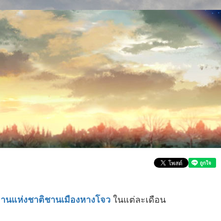
ในแต่ละเดือน
 อุทยานแห่งชาติชานเมืองหางโจว