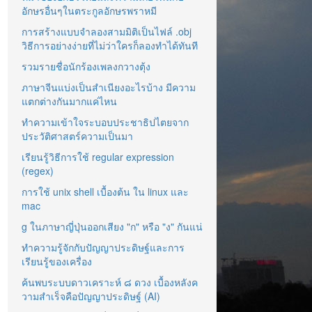
อักษรอื่นๆในตระกูลอักษรพราหมี
การสร้างแบบจำลองสามมิติเป็นไฟล์ .obj
วิธีการอย่างง่ายที่ไม่ว่าใครก็ลองทำได้ทันที
รวมรายชื่อนักร้องเพลงกวางตุ้ง
ภาษาจีนแบ่งเป็นสำเนียงอะไรบ้าง มีความ
แตกต่างกันมากแค่ไหน
ทำความเข้าใจระบอบประชาธิปไตยจาก
ประวัติศาสตร์ความเป็นมา
เรียนรู้วิธีการใช้ regular expression
(regex)
การใช้ unix shell เบื้องต้น ใน linux และ
mac
g ในภาษาญี่ปุ่นออกเสียง "ก" หรือ "ง" กันแน่
ทำความรู้จักกับปัญญาประดิษฐ์และการ
เรียนรู้ของเครื่อง
ค้นพบระบบดาวเคราะห์ ๘ ดวง เบื้องหลังค
วามสำเร็จคือปัญญาประดิษฐ์ (AI)