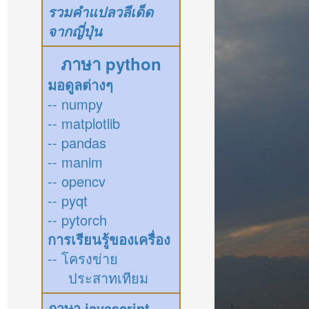
รวมคำแปลวลีเด็ด
จากญี่ปุ่น
ภาษา python
มอดูลต่างๆ
-- numpy
-- matplotlib
-- pandas
-- manim
-- opencv
-- pyqt
-- pytorch
การเรียนรู้ของเครื่อง
-- โครงข่าย
ประสาทเทียม
ภาษา javascript