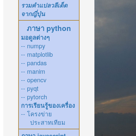
รวมคำแปลวลีเด็ด
จากญี่ปุ่น
ภาษา python
มอดูลต่างๆ
-- numpy
-- matplotlib
-- pandas
-- manim
-- opencv
-- pyqt
-- pytorch
การเรียนรู้ของเครื่อง
-- โครงข่าย
ประสาทเทียม
ภาษา javascript