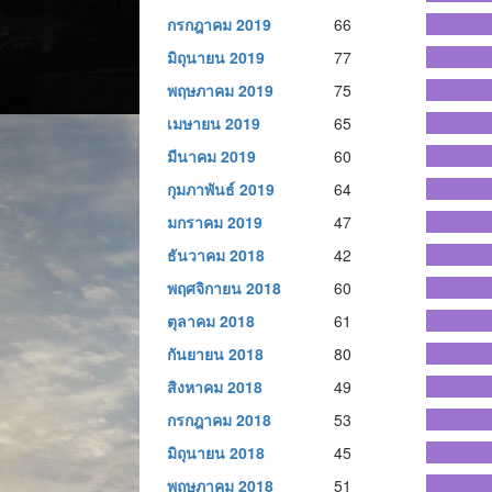
กรกฎาคม 2019
66
มิถุนายน 2019
77
พฤษภาคม 2019
75
เมษายน 2019
65
มีนาคม 2019
60
กุมภาพันธ์ 2019
64
มกราคม 2019
47
ธันวาคม 2018
42
พฤศจิกายน 2018
60
ตุลาคม 2018
61
กันยายน 2018
80
สิงหาคม 2018
49
กรกฎาคม 2018
53
มิถุนายน 2018
45
พฤษภาคม 2018
51