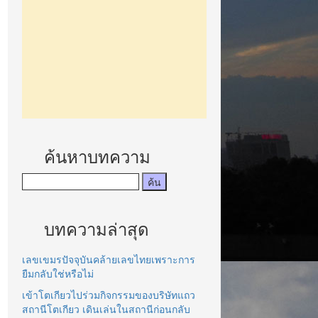
ค้นหาบทความ
บทความล่าสุด
เลขเขมรปัจจุบันคล้ายเลขไทยเพราะการ
ยืมกลับใช่หรือไม่
เข้าโตเกียวไปร่วมกิจกรรมของบริษัทแถว
สถานีโตเกียว เดินเล่นในสถานีก่อนกลับ