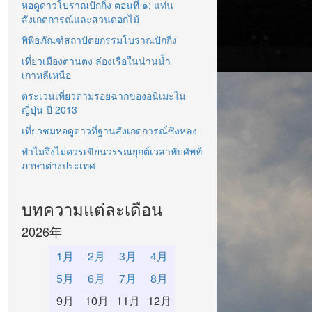
หอดูดาวโบราณปักกิ่ง ตอนที่ ๑: แท่น
สังเกตการณ์และสวนดอกไม้
พิพิธภัณฑ์สถาปัตยกรรมโบราณปักกิ่ง
เที่ยวเมืองตานตง ล่องเรือในน่านน้ำ
เกาหลีเหนือ
ตระเวนเที่ยวตามรอยฉากของอนิเมะใน
ญี่ปุ่น ปี 2013
เที่ยวชมหอดูดาวที่ฐานสังเกตการณ์ซิงหลง
ทำไมจึงไม่ควรเขียนวรรณยุกต์เวลาทับศัพท์
ภาษาต่างประเทศ
บทความแต่ละเดือน
2026年
1月
2月
3月
4月
5月
6月
7月
8月
9月
10月
11月
12月