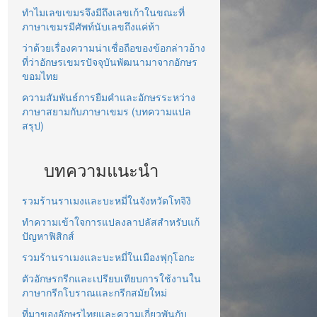
ทำไมเลขเขมรจึงมีถึงเลขเก้าในขณะที่
ภาษาเขมรมีศัพท์นับเลขถึงแค่ห้า
ว่าด้วยเรื่องความน่าเชื่อถือของข้อกล่าวอ้าง
ที่ว่าอักษรเขมรปัจจุบันพัฒนามาจากอักษร
ขอมไทย
ความสัมพันธ์การยืมคำและอักษรระหว่าง
ภาษาสยามกับภาษาเขมร (บทความแปล
สรุป)
บทความแนะนำ
รวมร้านราเมงและบะหมี่ในจังหวัดโทจิงิ
ทำความเข้าใจการแปลงลาปลัสสำหรับแก้
ปัญหาฟิสิกส์
รวมร้านราเมงและบะหมี่ในเมืองฟุกุโอกะ
ตัวอักษรกรีกและเปรียบเทียบการใช้งานใน
ภาษากรีกโบราณและกรีกสมัยใหม่
ที่มาของอักษรไทยและความเกี่ยวพันกับ