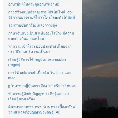
อักษรอื่นๆในตระกูลอักษรพราหมี
การสร้างแบบจำลองสามมิติเป็นไฟล์ .obj
วิธีการอย่างง่ายที่ไม่ว่าใครก็ลองทำได้ทันที
รวมรายชื่อนักร้องเพลงกวางตุ้ง
ภาษาจีนแบ่งเป็นสำเนียงอะไรบ้าง มีความ
แตกต่างกันมากแค่ไหน
ทำความเข้าใจระบอบประชาธิปไตยจาก
ประวัติศาสตร์ความเป็นมา
เรียนรู้วิธีการใช้ regular expression
(regex)
การใช้ unix shell เบื้องต้น ใน linux และ
mac
g ในภาษาญี่ปุ่นออกเสียง "ก" หรือ "ง" กันแน่
ทำความรู้จักกับปัญญาประดิษฐ์และการ
เรียนรู้ของเครื่อง
ค้นพบระบบดาวเคราะห์ ๘ ดวง เบื้องหลังค
วามสำเร็จคือปัญญาประดิษฐ์ (AI)