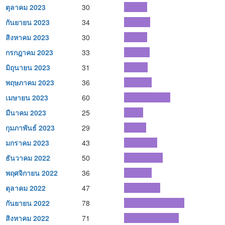
ตุลาคม 2023
30
กันยายน 2023
34
สิงหาคม 2023
30
กรกฎาคม 2023
33
มิถุนายน 2023
31
พฤษภาคม 2023
36
เมษายน 2023
60
มีนาคม 2023
25
กุมภาพันธ์ 2023
29
มกราคม 2023
43
ธันวาคม 2022
50
พฤศจิกายน 2022
36
ตุลาคม 2022
47
กันยายน 2022
78
สิงหาคม 2022
71