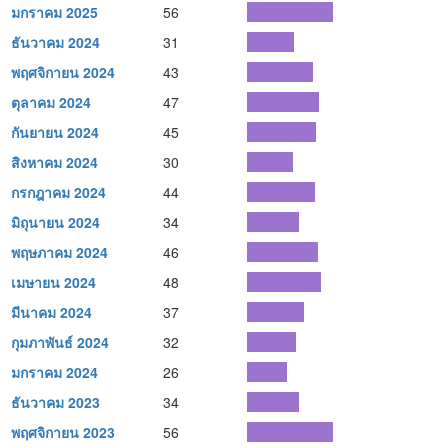
มกราคม 2025
56
ธันวาคม 2024
31
พฤศจิกายน 2024
43
ตุลาคม 2024
47
กันยายน 2024
45
สิงหาคม 2024
30
กรกฎาคม 2024
44
มิถุนายน 2024
34
พฤษภาคม 2024
46
เมษายน 2024
48
มีนาคม 2024
37
กุมภาพันธ์ 2024
32
มกราคม 2024
26
ธันวาคม 2023
34
พฤศจิกายน 2023
56