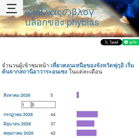
三
φυβλαςのβλογ
บล็อกของ phyblas
จำนวนผู้เข้าชมหน้า
เที่ยวตอนเหนือของจังหวัดฟุกุอิ เริ่ม
ในแต่ละเดือน
ต้นจากสถานีอาวาระอนเซง
สิงหาคม 2026
5
1
5
กรกฎาคม 2026
44
มิถุนายน 2026
37
พฤษภาคม 2026
42