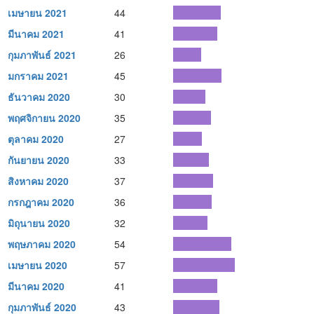
เมษายน 2021
44
มีนาคม 2021
41
กุมภาพันธ์ 2021
26
มกราคม 2021
45
ธันวาคม 2020
30
พฤศจิกายน 2020
35
ตุลาคม 2020
27
กันยายน 2020
33
สิงหาคม 2020
37
กรกฎาคม 2020
36
มิถุนายน 2020
32
พฤษภาคม 2020
54
เมษายน 2020
57
มีนาคม 2020
41
กุมภาพันธ์ 2020
43