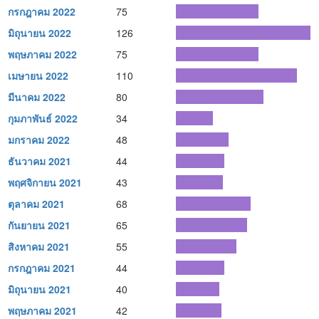
กรกฎาคม 2022
75
มิถุนายน 2022
126
พฤษภาคม 2022
75
เมษายน 2022
110
มีนาคม 2022
80
กุมภาพันธ์ 2022
34
มกราคม 2022
48
ธันวาคม 2021
44
พฤศจิกายน 2021
43
ตุลาคม 2021
68
กันยายน 2021
65
สิงหาคม 2021
55
กรกฎาคม 2021
44
มิถุนายน 2021
40
พฤษภาคม 2021
42