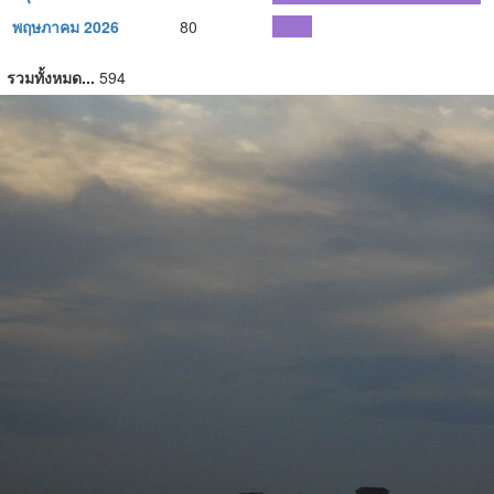
พฤษภาคม 2026
80
รวมทั้งหมด...
594