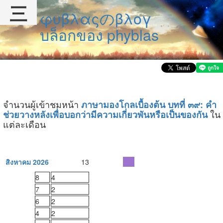
三
φυβλαςのβλογ
บล็อกของ phyblas
จำนวนผู้เข้าชมหน้า
ภาษามองโกลเบื้องต้น บทที่ ๓๙: คำ
ใน
ช่วยวางหลังเพื่อบอกว่ามีความเกี่ยวพันหรือเป็นของกัน
แต่ละเดือน
สิงหาคม 2026
13
8
4
7
2
6
2
4
2