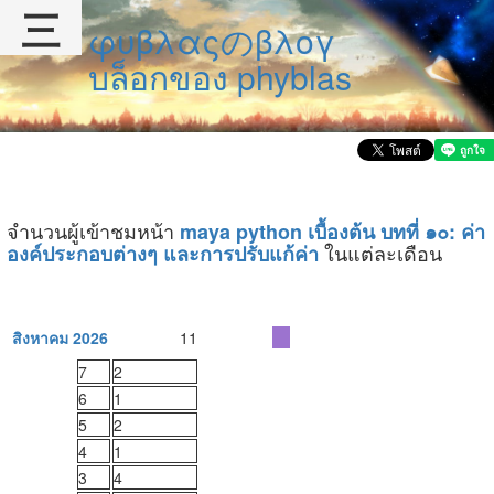
三
φυβλαςのβλογ
บล็อกของ phyblas
จำนวนผู้เข้าชมหน้า
maya python เบื้องต้น บทที่ ๑๐: ค่า
ในแต่ละเดือน
องค์ประกอบต่างๆ และการปรับแก้ค่า
สิงหาคม 2026
11
7
2
6
1
5
2
4
1
3
4