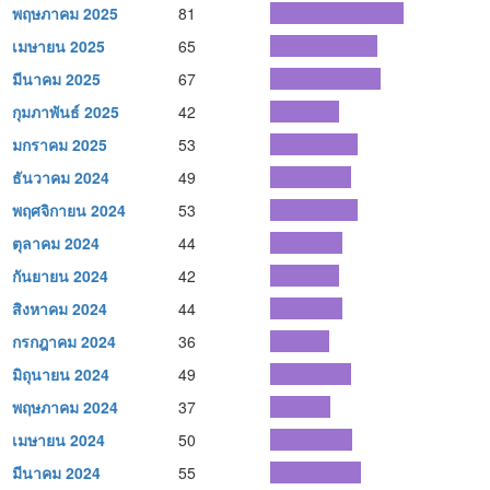
พฤษภาคม 2025
81
เมษายน 2025
65
มีนาคม 2025
67
กุมภาพันธ์ 2025
42
มกราคม 2025
53
ธันวาคม 2024
49
พฤศจิกายน 2024
53
ตุลาคม 2024
44
กันยายน 2024
42
สิงหาคม 2024
44
กรกฎาคม 2024
36
มิถุนายน 2024
49
พฤษภาคม 2024
37
เมษายน 2024
50
มีนาคม 2024
55