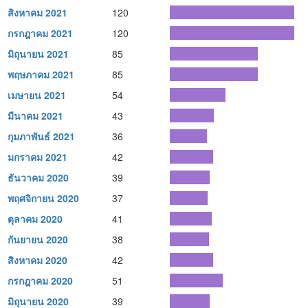
สิงหาคม 2021
120
กรกฎาคม 2021
120
มิถุนายน 2021
85
พฤษภาคม 2021
85
เมษายน 2021
54
มีนาคม 2021
43
กุมภาพันธ์ 2021
36
มกราคม 2021
42
ธันวาคม 2020
39
พฤศจิกายน 2020
37
ตุลาคม 2020
41
กันยายน 2020
38
สิงหาคม 2020
42
กรกฎาคม 2020
51
มิถุนายน 2020
39