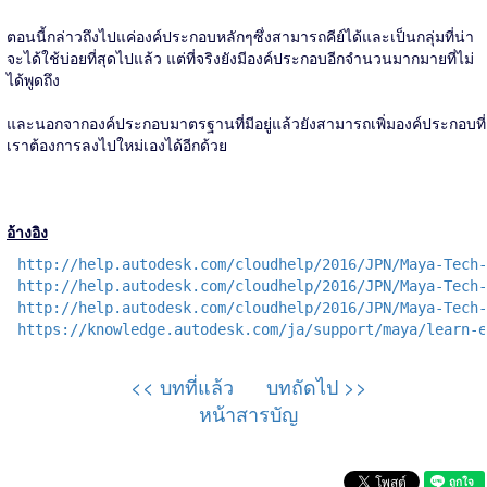
ตอนนี้กล่าวถึงไปแค่องค์ประกอบหลักๆซึ่งสามารถคีย์ได้และเป็นกลุ่มที่น่า
จะได้ใช้บ่อยที่สุดไปแล้ว แต่ที่จริงยังมีองค์ประกอบอีกจำนวนมากมายที่ไม่
ได้พูดถึง
และนอกจากองค์ประกอบมาตรฐานที่มีอยู่แล้วยังสามารถเพิ่มองค์ประกอบที่
เราต้องการลงไปใหม่เองได้อีกด้วย
อ้างอิง
http://help.autodesk.com/cloudhelp/2016/JPN/Maya-Tech-
http://help.autodesk.com/cloudhelp/2016/JPN/Maya-Tech-
http://help.autodesk.com/cloudhelp/2016/JPN/Maya-Tech-
https://knowledge.autodesk.com/ja/support/maya/learn-e
<< บทที่แล้ว
บทถัดไป >>
หน้าสารบัญ