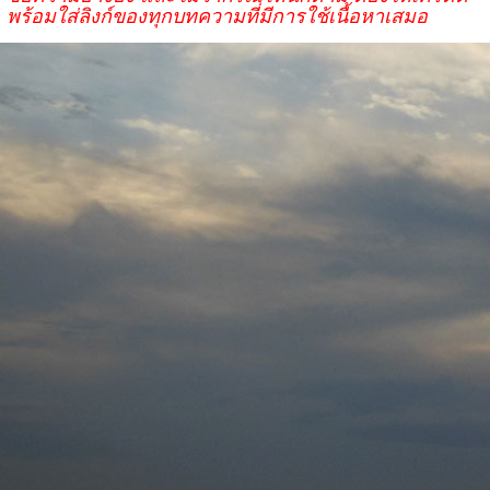
พร้อมใส่ลิงก์ของทุกบทความที่มีการใช้เนื้อหาเสมอ