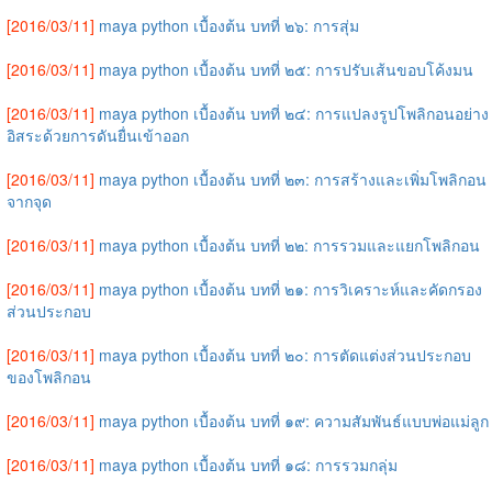
[2016/03/11]
maya python เบื้องต้น บทที่ ๒๖: การสุ่ม
[2016/03/11]
maya python เบื้องต้น บทที่ ๒๕: การปรับเส้นขอบโค้งมน
[2016/03/11]
maya python เบื้องต้น บทที่ ๒๔: การแปลงรูปโพลิกอนอย่าง
อิสระด้วยการดันยื่นเข้าออก
[2016/03/11]
maya python เบื้องต้น บทที่ ๒๓: การสร้างและเพิ่มโพลิกอน
จากจุด
[2016/03/11]
maya python เบื้องต้น บทที่ ๒๒: การรวมและแยกโพลิกอน
[2016/03/11]
maya python เบื้องต้น บทที่ ๒๑: การวิเคราะห์และคัดกรอง
ส่วนประกอบ
[2016/03/11]
maya python เบื้องต้น บทที่ ๒๐: การตัดแต่งส่วนประกอบ
ของโพลิกอน
[2016/03/11]
maya python เบื้องต้น บทที่ ๑๙: ความสัมพันธ์แบบพ่อแม่ลูก
[2016/03/11]
maya python เบื้องต้น บทที่ ๑๘: การรวมกลุ่ม