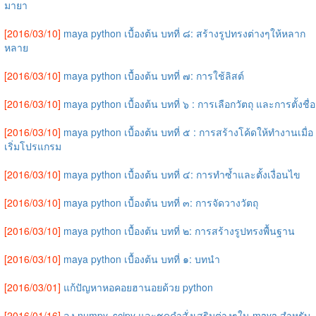
มายา
[2016/03/10]
maya python เบื้องต้น บทที่ ๘: สร้างรูปทรงต่างๆให้หลาก
หลาย
[2016/03/10]
maya python เบื้องต้น บทที่ ๗: การใช้ลิสต์
[2016/03/10]
maya python เบื้องต้น บทที่ ๖ : การเลือกวัตถุ และการตั้งชื่อ
[2016/03/10]
maya python เบื้องต้น บทที่ ๕ : การสร้างโค้ดให้ทำงานเมื่อ
เริ่มโปรแกรม
[2016/03/10]
maya python เบื้องต้น บทที่ ๔: การทำซ้ำและตั้งเงื่อนไข
[2016/03/10]
maya python เบื้องต้น บทที่ ๓: การจัดวางวัตถุ
[2016/03/10]
maya python เบื้องต้น บทที่ ๒: การสร้างรูปทรงพื้นฐาน
[2016/03/10]
maya python เบื้องต้น บทที่ ๑: บทนำ
[2016/03/01]
แก้ปัญหาหอคอยฮานอยด้วย python
[2016/01/16]
ลง numpy, scipy และชุดคำสั่งเสริมต่างๆใน maya สำหรับ