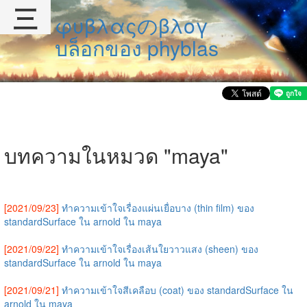
三
φυβλαςのβλογ
บล็อกของ phyblas
บทความในหมวด "maya"
[2021/09/23]
ทำความเข้าใจเรื่องแผ่นเยื่อบาง (thin film) ของ
standardSurface ใน arnold ใน maya
[2021/09/22]
ทำความเข้าใจเรื่องเส้นใยวาวแสง (sheen) ของ
standardSurface ใน arnold ใน maya
[2021/09/21]
ทำความเข้าใจสีเคลือบ (coat) ของ standardSurface ใน
arnold ใน maya