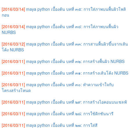
[2016/03/14]
maya python เบื้องต้น บทที่ ๓๕: การใส่ภาพบนพื้นผิวโพลิ
กอน
[2016/03/14]
maya python เบื้องต้น บทที่ ๓๔: การใส่ภาพบนพื้นผิว
NURBS
[2016/03/12]
maya python เบื้องต้น บทที่ ๓๓: การสานพื้นผิวขึ้นจากเส้น
โค้ง NURBS
[2016/03/11]
maya python เบื้องต้น บทที่ ๓๒: การสร้างพื้นผิว NURBS
[2016/03/11]
maya python เบื้องต้น บทที่ ๓๑: การสร้างเส้นโค้ง NURBS
[2016/03/11]
maya python เบื้องต้น บทที่ ๓๐: ทำความเข้าใจกับ
โครงสร้างโหนด
[2016/03/11]
maya python เบื้องต้น บทที่ ๒๙: การสร้างไอคอนบนเชลฟ์
[2016/03/11]
maya python เบื้องต้น บทที่ ๒๘: การใช้ดิกชันนารี
[2016/03/11]
maya python เบื้องต้น บทที่ ๒๗: การใส่สี