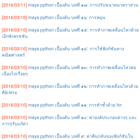
[2016/03/11]
maya python เบื้องต้น บทที่ ๑๗: การปรับขนาดมาตราส่วน
[2016/03/10]
maya python เบื้องต้น บทที่ ๑๖: การหมุน
[2016/03/10]
maya python เบื้องต้น บทที่ ๑๕: การทำภาพเคลื่อนไหวด้วย
เอ็กซ์เพรชชัน
[2016/03/10]
maya python เบื้องต้น บทที่ ๑๔: การใช้ฟังก์ชันทาง
คณิตศาสตร์
[2016/03/10]
maya python เบื้องต้น บทที่ ๑๓: การทำภาพเคลื่อนไหวต่อ
เนื่องไปเรื่อยๆ
[2016/03/10]
maya python เบื้องต้น บทที่ ๑๒: การทำภาพเคลื่อนไหวด้วย
คีย์เฟรม
[2016/03/10]
maya python เบื้องต้น บทที่ ๑๑: การทำซ้ำด้วย for
[2016/03/10]
maya python เบื้องต้น บทที่ ๑๐: ค่าองค์ประกอบต่างๆ และ
การปรับแก้ค่า
[2016/03/10]
maya python เบื้องต้น บทที่ ๙: ค่าคืนกลับของฟังก์ชันใน