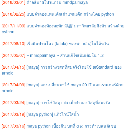
[2018/03/01]
คำอธิบายโปรแกรม mmdpaimaya
[2018/02/25]
แบบจำลองแพนเค้กเต่าแพนเค้ก สร้างโดย python
[2017/11/09]
แบบจำลองห้องหอพัก 鴻齋 มหาวิทยาลัยชิงหัว สร้างด้วย
python
[2017/08/10]
เรือพินป่านโจว (tatala) ของชาวต๋าอู้ในไต้หวัน
[2017/05/07]
~ mmdpaimaya ~ ส่วนแก้ไขเพิ่มเติมใน 1.2
[2017/04/15]
[maya] การสร้างวัสดุที่สมจริงโดยใช้ aiStandard ของ
arnold
[2017/04/09]
[maya] ลองเปลี่ยนมาใช้ maya 2017 และเรนเดอร์ด้วย
arnold
[2017/03/24]
[maya] การใช้วัสดุ mia เพื่อจำลองวัสดุที่สมจริง
[2017/03/19]
[maya python] แก้วไวน์ใส่น้ำ
[2017/03/16]
maya python เบื้องต้น บทที่ ๔๑: การทำเบลนด์เชป