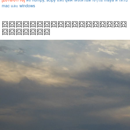
mac และ windows
囧囧囧囧囧囧囧囧囧囧囧囧囧囧囧囧囧囧
囧囧囧囧囧囧囧