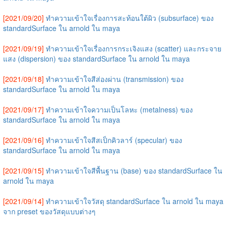
[2021/09/20]
ทำความเข้าใจเรื่องการสะท้อนใต้ผิว (subsurface) ของ
standardSurface ใน arnold ใน maya
[2021/09/19]
ทำความเข้าใจเรื่องการกระเจิงแสง (scatter) และกระจาย
แสง (dispersion) ของ standardSurface ใน arnold ใน maya
[2021/09/18]
ทำความเข้าใจสีส่องผ่าน (transmission) ของ
standardSurface ใน arnold ใน maya
[2021/09/17]
ทำความเข้าใจความเป็นโลหะ (metalness) ของ
standardSurface ใน arnold ใน maya
[2021/09/16]
ทำความเข้าใจสีสเป็กคิวลาร์ (specular) ของ
standardSurface ใน arnold ใน maya
[2021/09/15]
ทำความเข้าใจสีพื้นฐาน (base) ของ standardSurface ใน
arnold ใน maya
[2021/09/14]
ทำความเข้าใจวัสดุ standardSurface ใน arnold ใน maya
จาก preset ของวัสดุแบบต่างๆ