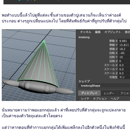
พอทำแบบนี้แล้วไปดูที่แต่ละชิ้นส่วนของตัวปูเสฉวนก็จะเห็นว่าค่าองค์
ประกอบ ต่างๆถูกเปลี่ยนแปลงไป โดยที่สัมพันธ์กับค่าที่ถูกปรับที่ตัวกลุ่มไป
นั่นหมายความว่าพอแยกกลุ่มแล้ว ค่าที่เคยปรับที่ตัวกลุ่มจะถูกแปลงกลาย
เป็นค่าของตัววัตถุแต่ละตัวโดยตรง
แต่ว่าหากตอนที่ทำการแยกกลุ่มได้เพิ่มแฟล็กลงไปอีกตัวหนึ่งในฟังก์ชันนี้