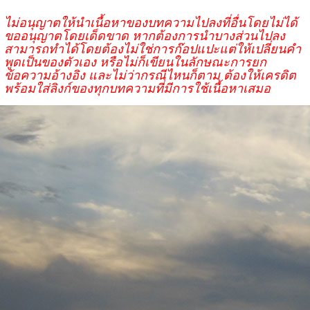
ไม่อนุญาตให้นำเนื้อหาของบทความไปลงที่อื่นโดยไม่ได้
ขออนุญาตโดยเด็ดขาด หากต้องการนำบางส่วนไปลง
สามารถทำได้โดยต้องไม่ใช่การก๊อปแปะแต่ให้เปลี่ยนคำ
พูดเป็นของตัวเอง หรือไม่ก็เขียนในลักษณะการยก
ข้อความอ้างอิง และไม่ว่ากรณีไหนก็ตาม ต้องให้เครดิต
พร้อมใส่ลิงก์ของทุกบทความที่มีการใช้เนื้อหาเสมอ