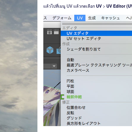
แล้วไปที่เมนู UV แล้วกดเลือก
UV
>
UV Editor 