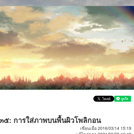
่ ๓๕: การใส่ภาพบนพื้นผิวโพลิกอน
เขียนเมื่อ 2016/03/14 15:19