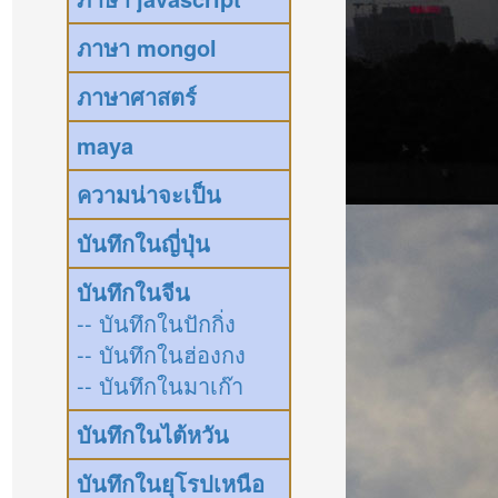
ภาษา mongol
ภาษาศาสตร์
maya
]])
ความน่าจะเป็น
บันทึกในญี่ปุ่น
บันทึกในจีน
-- บันทึกในปักกิ่ง
-- บันทึกในฮ่องกง
-- บันทึกในมาเก๊า
บันทึกในไต้หวัน
บันทึกในยุโรปเหนือ