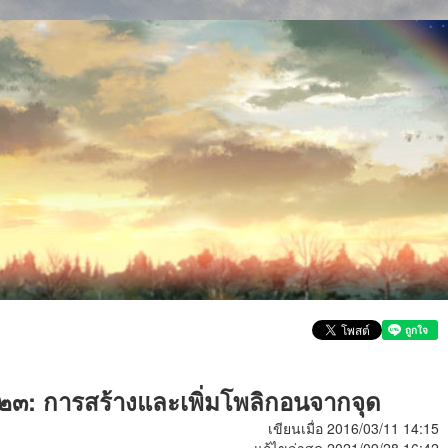
่ ๒๓: การสร้างและเพิ่มโพลิกอนจากจุด
เขียนเมื่อ 2016/03/11 14:15