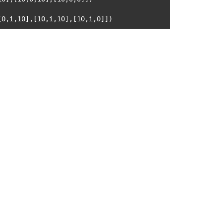
[0,i,10],[10,i,10],[10,i,0]])