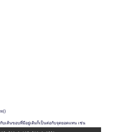
ex()
กับเส้นขอบที่มีอยู่เดิมก็เป็นต่อกับจุดยอดแทน เช่น