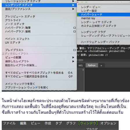
ในหน้าต่างไฮเพอร์เชดจะประกอบด้วยโหนดชนิดต่างๆมากมายที่เกี่ยวข้อง
กับการแสดง ผลพื้นผิว ในที่นี้ลองดูที่หมวดแรกคือวัสดุ จะเห็นโหนดที่เป็น
ชื่อที่เราสร้าง รวมกับโหนดอื่นๆที่ตัวโปรแกรมสร้างไว้ให้ตั้งแต่ตอนเริ่ม