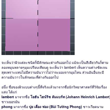
จะเห็นว่าผิวแต่ละชนิดก็มีลักษณะต่างกันออกไป แม้จะเป็นสีเดียวกันก็ตาม
ลองหมุนหลายๆมุมเปรียบเทียบดู จะเห็นว่า lambert เห็นความต่างชัดเจน
สุดเพราะแทบไม่มีความมันวาวไม่ว่าจะมองจากมุมไหน ส่วนอันอื่นจะมี
ความมันวาวในลักษณะที่ต่างกันออกไป
อนึ่ง ชื่อของผิวแบบต่างๆนี้ที่จริงแล้วมาจากชื่อนักวิทยาศาสตร์ที่วิจัยเรื่อง
แสง ได้แก่
lambert
มาจากชื่อ
โยฮัน ไฮน์ริช ลัมแบร์ท (Johann Heinrich Lambert
ชาวเยอรมัน
phong
มาจากชื่อ
บุ่ย เตื่อง ฟอง (Bùi Tường Phong)
ชาวเวียดนาม