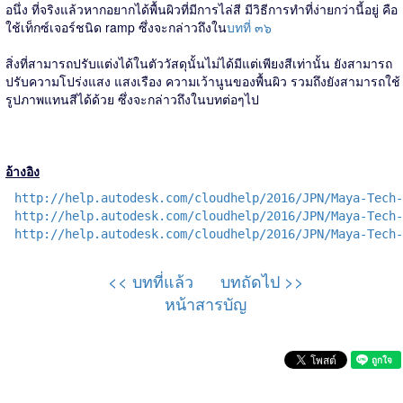
อนึ่ง ที่จริงแล้วหากอยากได้พื้นผิวที่มีการไล่สี มีวิธีการทำที่ง่ายกว่านี้อยู่ คือ
ใช้เท็กซ์เจอร์ชนิด ramp ซึ่งจะกล่าวถึงใน
บทที่ ๓๖
สิ่งที่สามารถปรับแต่งได้ในตัววัสดุนั้นไม่ได้มีแต่เพียงสีเท่านั้น ยังสามารถ
ปรับความโปร่งแสง แสงเรือง ความเว้านูนของพื้นผิว รวมถึงยังสามารถใช้
รูปภาพแทนสีได้ด้วย ซึ่งจะกล่าวถึงในบทต่อๆไป
อ้างอิง
http://help.autodesk.com/cloudhelp/2016/JPN/Maya-Tech-
http://help.autodesk.com/cloudhelp/2016/JPN/Maya-Tech-
http://help.autodesk.com/cloudhelp/2016/JPN/Maya-Tech-
<< บทที่แล้ว
บทถัดไป >>
หน้าสารบัญ
-----------------------------------------