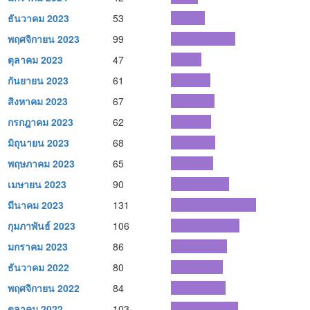
ธันวาคม 2023
53
พฤศจิกายน 2023
99
ตุลาคม 2023
47
กันยายน 2023
61
สิงหาคม 2023
67
กรกฎาคม 2023
62
มิถุนายน 2023
68
พฤษภาคม 2023
65
เมษายน 2023
90
มีนาคม 2023
131
กุมภาพันธ์ 2023
106
มกราคม 2023
86
ธันวาคม 2022
80
พฤศจิกายน 2022
84
ตุลาคม 2022
103