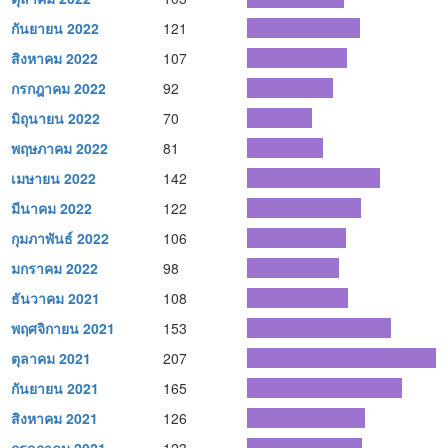
กันยายน 2022
121
สิงหาคม 2022
107
กรกฎาคม 2022
92
มิถุนายน 2022
70
พฤษภาคม 2022
81
เมษายน 2022
142
มีนาคม 2022
122
กุมภาพันธ์ 2022
106
มกราคม 2022
98
ธันวาคม 2021
108
พฤศจิกายน 2021
153
ตุลาคม 2021
207
กันยายน 2021
165
สิงหาคม 2021
126