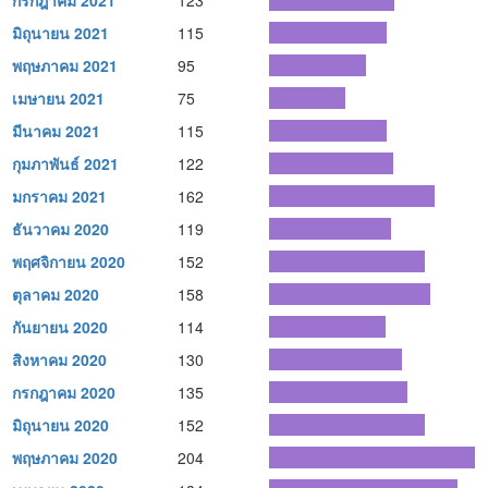
กรกฎาคม 2021
123
มิถุนายน 2021
115
พฤษภาคม 2021
95
เมษายน 2021
75
มีนาคม 2021
115
กุมภาพันธ์ 2021
122
มกราคม 2021
162
ธันวาคม 2020
119
พฤศจิกายน 2020
152
ตุลาคม 2020
158
กันยายน 2020
114
สิงหาคม 2020
130
กรกฎาคม 2020
135
มิถุนายน 2020
152
พฤษภาคม 2020
204