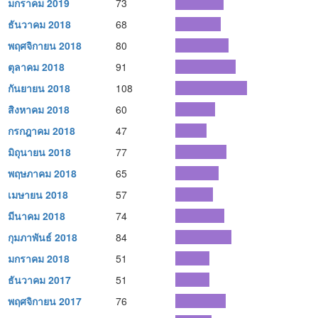
มกราคม 2019
73
ธันวาคม 2018
68
พฤศจิกายน 2018
80
ตุลาคม 2018
91
กันยายน 2018
108
สิงหาคม 2018
60
กรกฎาคม 2018
47
มิถุนายน 2018
77
พฤษภาคม 2018
65
เมษายน 2018
57
มีนาคม 2018
74
กุมภาพันธ์ 2018
84
มกราคม 2018
51
ธันวาคม 2017
51
พฤศจิกายน 2017
76