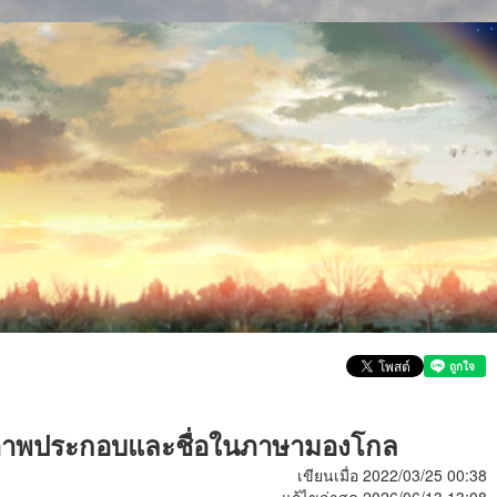
าพประกอบและชื่อในภาษามองโกล
เขียนเมื่อ 2022/03/25 00:38