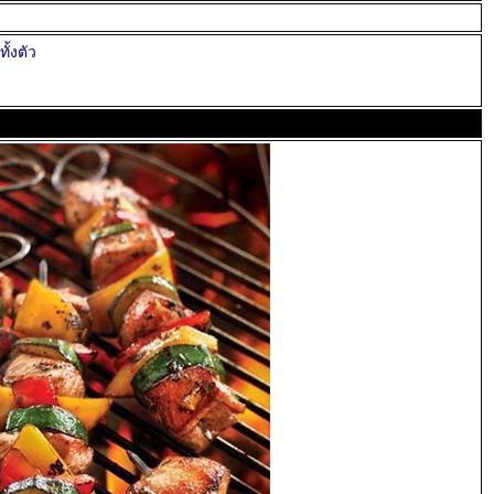
ทั้งตัว