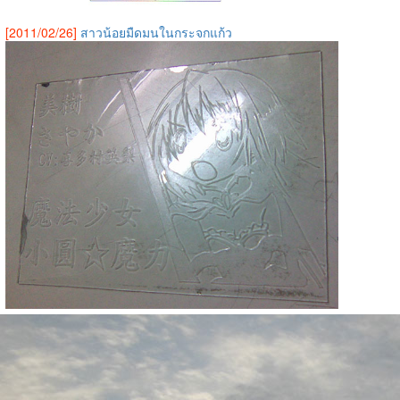
[2011/02/26]
สาวน้อยมืดมนในกระจกแก้ว