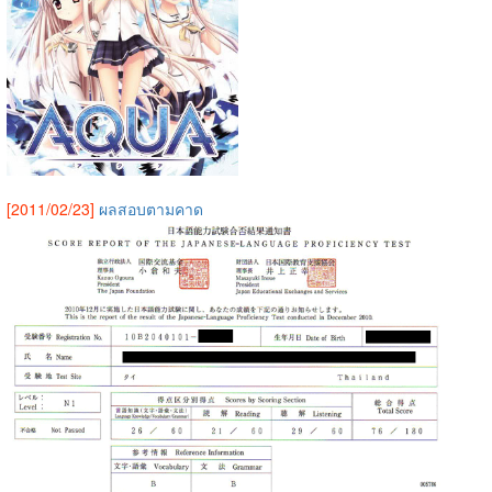
[2011/02/23]
ผลสอบตามคาด