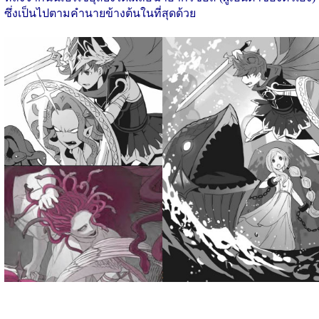
ซึ่งเป็นไปตามคำนายข้างต้นในที่สุดด้วย