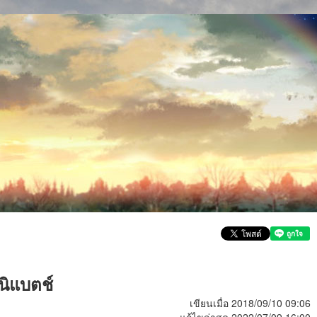
ินิแบตช์
เขียนเมื่อ 2018/09/10 09:06