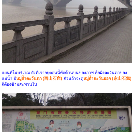
แผนที่ในบริเวณ ฝั่งที่เราอยู่ตอนนี้คือด้านบนของภาพ คือฝั่งตะวันตกของ
แม่น้ำ มี
หมู่ถ้ำตะวันตก (西山石窟)
ส่วนถ้าจะดู
หมู่ถ้ำตะวันออก (东山石窟)
ก็ต้องข้ามสะพานไป