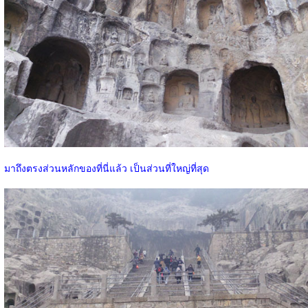
มาถึงตรงส่วนหลักของที่นี่แล้ว เป็นส่วนที่ใหญ่ที่สุด