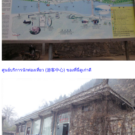
ศูนย์บริการนักท่องเที่ยว (游客中心) ของที่นี่ดูเก่าดี