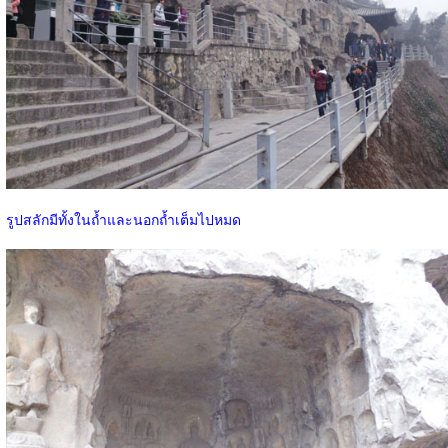
รูปสลักมีทั้งในถ้ำและนอกถ้ำเต็มไปหมด