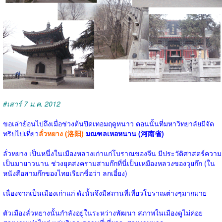
#เสาร์ 7 ม.ค. 2012
ขอเล่าย้อนไปถึงเมื่อช่วงต้นปิดเทอมฤดูหนาว ตอนนั้นที่มหาวิทยาลัยมีจัด
ทริปไปเที่ยว
ลั่วหยาง (洛阳)
มณฑลเหอหนาน (河南省)
ลั่วหยาง เป็นหนึ่งในเมืองหลวงเก่าแก่โบราณของจีน มีประวัติศาสตร์ความ
เป็นมายาวนาน ช่วงยุคสงครามสามก๊กที่นี่เป็นเหมืองหลวงของวุยก๊ก (ใน
หนังสือสามก๊กของไทยเรียกชื่อว่า ลกเอี๋ยง)
เนื่องจากเป็นเมืองเก่าแก่ ดังนั้นจึงมีสถานที่เที่ยวโบราณต่างๆมากมาย
ตัวเมืองลั่วหยางนั้นกำลังอยู่ในระหว่างพัฒนา สภาพในเมืองดูไม่ค่อย