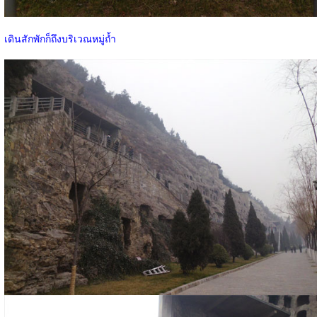
เดินสักพักก็ถึงบริเวณหมู่ถ้ำ