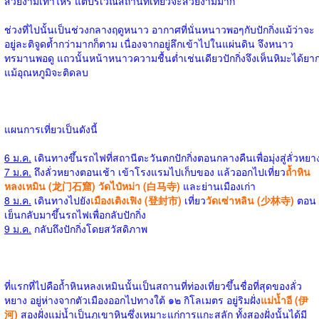
สวยงามเท่าไหร่ แต่บริเวณสถานที่เที่ยวจะสวยงามมาก
ช่วงที่ไปนั้นเป็นช่วงกลางฤดูหนาว อากาศที่นั่นหนาวพอๆกับปักกิ่งแม้ว่าจะ
อยู่ละติจูดต้ำกว่ามากก็ตาม เนื่องจากอยู่ลึกเข้าไปในแผ่นดิน จึงหนาว
ทรมานพอดู แถวนั้นหน้าหนาวความชื้นต่ำเช่นเดียวปักกิ่งจึงเห็นหิมะได้ยา
แม้อุณหภูมิจะติดลบ
แผนการเที่ยวเป็นดังนี้
6 ม.ค.
เดินทางขึ้นรถไฟที่สถานีตะวันตกปักกิ่งตอนกลางคืนเพื่อมุ่งสู่ลั่วหยา
7 ม.ค.
ถึงลั่วหยางตอนเช้า เข้าโรงแรมไปเก็บของ แล้วออกไปเที่ยว
ถ้ำหิน
หลงเหมิน (龙门石窟) วัดไป๋หม่า (白马寺)
และย่านเมืองเก่า
8 ม.ค.
เดินทางไปยัง
เมืองเติงเฟิง (登封市)
เที่ยว
วัดเซ่าหลิน (少林寺)
ตอน
เย็นกลับมาขึ้นรถไฟเพื่อกลับปักกิ่ง
9 ม.ค.
กลับถึงปักกิ่งโดยสวัสดิภาพ
ที่แรกที่ไปคือถ้ำหินหลงเหมินนั้นเป็นสถานที่ท่องเที่ยวขึ้นชื่อที่สุดของลั่ว
หยาง อยู่ห่างจากตัวเมืองออกไปทางใต้ ๑๒ กิโลเมตร อยู่ริมฝั่ง
แม่น้ำอี (伊
河)
สองฝั่งแม่น้ำเป็นภูเขาหินซึ่งเหมาะแก่การแกะสลัก ทั้งสองฝั่งนั้นได้มี