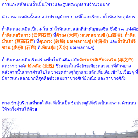
การแกะสลักเป็นถ้ำเป็นโพรงและรูปพระพุทธรูปจำนวนมาก
คำว่าหลงเหมินนั้นแปลว่าประตูมังกร บางทีก็เลยเรียกว่าถ้ำหินประตูมังกร
ถ้ำหินหลงเหมินเป็น ๑ ใน ๔ ถ้ำหินแกะสลักที่สำคัญของจีน ซึ่งอีก ๓ แห่งคื
ถ้ำหินหยวินกาง (云冈石窟)
ที่
ต้าถง (大同) มณฑลซานซี (山西省)
,
ถ้ำหิน
มั่วเกา (莫高石窟
) ที่
ตุนหวง (敦煌) มณฑลกานซู่ (甘肃省)
และ
ถ้ำหินไม่จี
ซาน (麦积山石窟)
ที่
เทียนสุ่ย (天水)
มณฑลกานซู่
ถ้ำหินหลงเหมินเริ่มสร้างขึ้นในปี 494 สมัย
จักรพรรดิเซี่ยวเหวิน (孝文帝)
แห่งราชวงศ์
เว่ย์เหนือ (北魏)
ซึ่งสมัยนั้นเพิ่งย้ายเมืองหลวงมาที่ลั่วหยาง
หลังจากนั้นเวลาผ่านไปในช่วงยุคต่างๆก็ถูกแกะสลักเพิ่มเติมเข้าไปเรื่อยๆ ที่
มีการแกะสลักมากที่สุดคือช่วงสมัยราชวงศ์เว่ย์เหนือ และราชวงศ์ถัง
ทางเข้าสู่บริเวณที่ชมถ้ำหิน ที่เห็นเป็นซุ้มประตูนี่ที่จริงเป็นสะพาน ด้านบน
ให้รถวิ่งผ่านได้ด้วย