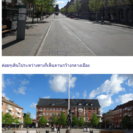
ค่อยๆเดินไประหว่างทางก็เห็นลานกว้างกลางเมือง