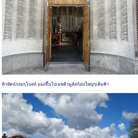
ทิวทัศน์รอบๆโบสถ์ มองขึ้นไปเมฆคิวมูลัสก้อนใหญ่ๆเต็มฟ้า