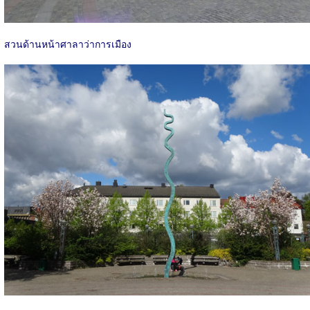
สวนด้านหน้าศาลาว่าการเมือง