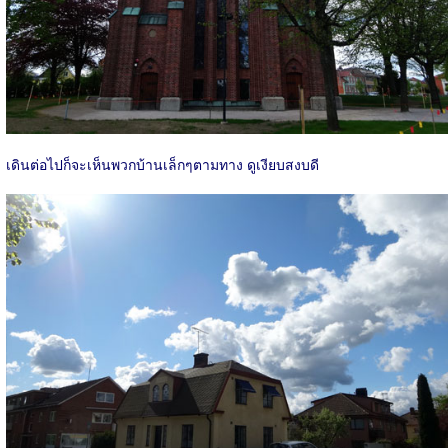
เดินต่อไปก็จะเห็นพวกบ้านเล็กๆตามทาง ดูเงียบสงบดี