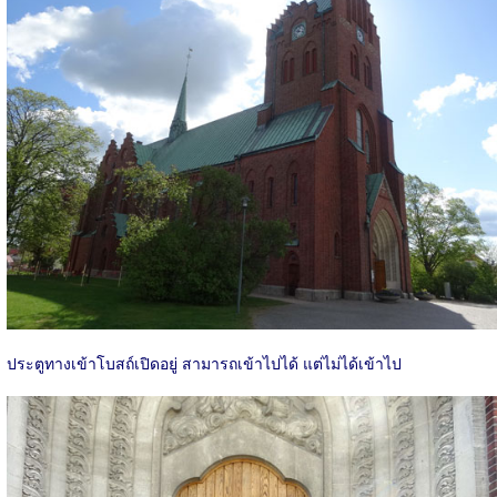
ประตูทางเข้าโบสถ์เปิดอยู่ สามารถเข้าไปได้ แต่ไม่ได้เข้าไป