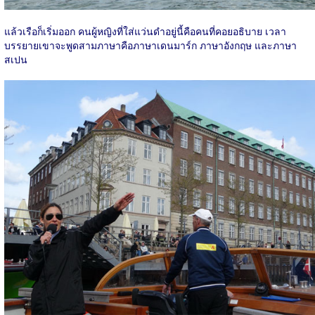
แล้วเรือก็เริ่มออก คนผู้หญิงที่ใส่แว่นดำอยู่นี้คือคนที่คอยอธิบาย เวลา
บรรยายเขาจะพูดสามภาษาคือภาษาเดนมาร์ก ภาษาอังกฤษ และภาษา
สเปน