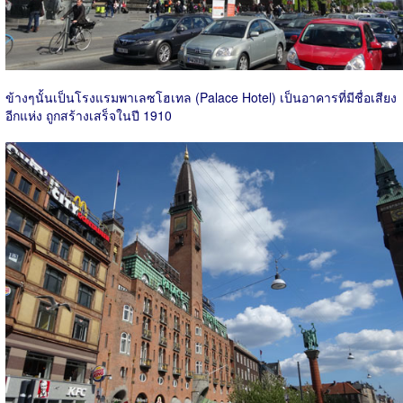
ข้างๆนั้นเป็นโรงแรมพาเลซโฮเทล (Palace Hotel) เป็นอาคารที่มีชื่อเสียง
อีกแห่ง ถูกสร้างเสร็จในปี 1910