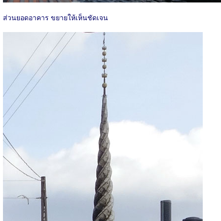
ส่วนยอดอาคาร ขยายให้เห็นชัดเจน