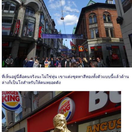
ที่เห็นอยู่นี่คือคนจริงนะไม่ใช่หุ่น เขาแต่งชุดทาสีทองทั้งตัวแบบนี้แล้วด้าน
ล่างก็เป็นโถสำหรับให้คนหยอดตัง