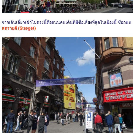
จากเดินเลี้ยวเข้าไปตรงนี้คือถนนคนเดินที่มีชื่อเสียงที่สุดในเมืองนี้ ชื่อถนน
สตรายต์ (Strøget)