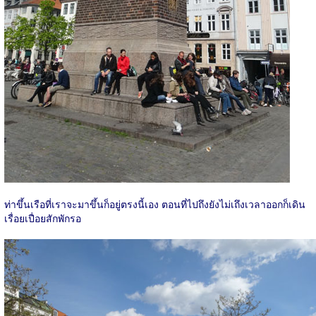
ท่าขึ้นเรือที่เราจะมาขึ้นก็อยู่ตรงนี้เอง ตอนที่ไปถึงยังไม่เถึงเวลาออกก็เดิน
เรื่อยเปื่อยสักพักรอ