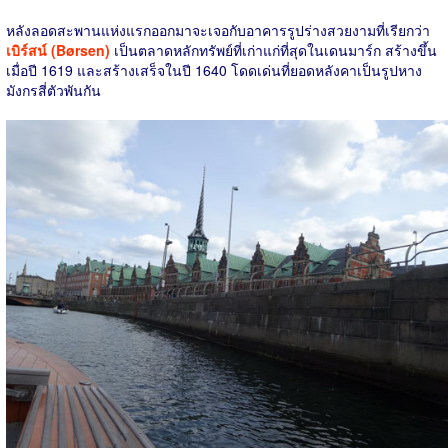
หลังลอดสะพานแห่งแรกออกมาจะเจอกับอาคารรูปร่างสวยงามที่เรียกว่า
เบิร์สน์ (Børsen)
เป็นตลาดหลักทรัพย์ที่เก่าแก่ที่สุดในเดนมาร์ก สร้างขึ้น
เมื่อปี 1619 และสร้างเสร็จในปี 1640 โดดเด่นที่ยอดหลังคาเป็นรูปหาง
มังกรสี่ตัวพันกัน