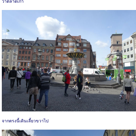
ว่าตลาดเก่า
จากตรงนี้เดินเลี้ยวขวาไป