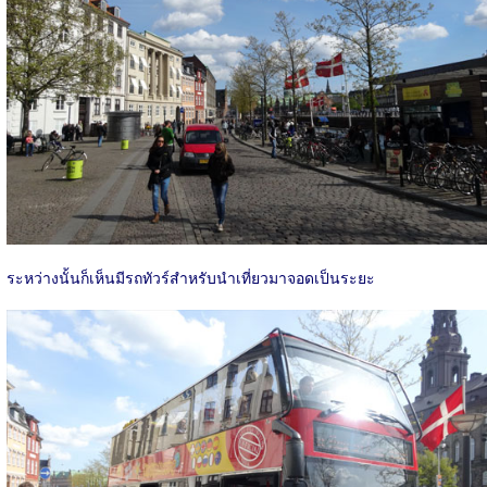
ระหว่างนั้นก็เห็นมีรถทัวร์สำหรับนำเที่ยวมาจอดเป็นระยะ