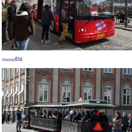
รถแบบนี้ก็มี