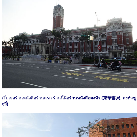
เริ่มเจอร้านหนังสือร้านแรก ร้านนี้คือ
ร้านหนังสือตงหัว (東華書局, ตงหัวซู
จวี๋)