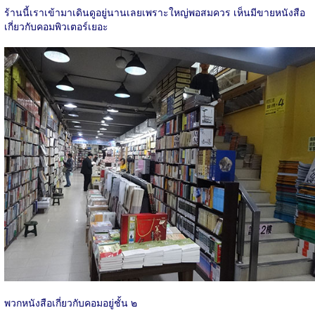
ร้านนี้เราเข้ามาเดินดูอยู่นานเลยเพราะใหญ่พอสมควร เห็นมีขายหนังสือ
เกี่ยวกับคอมพิวเตอร์เยอะ
พวกหนังสือเกี่ยวกับคอมอยู่ชั้น ๒