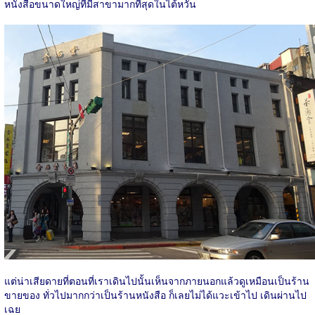
หนังสือขนาดใหญ่ที่มีสาขามากที่สุดในไต้หวัน
แต่น่าเสียดายที่ตอนที่เราเดินไปนั้นเห็นจากภายนอกแล้วดูเหมือนเป็นร้าน
ขายของ ทั่วไปมากกว่าเป็นร้านหนังสือ ก็เลยไม่ได้แวะเข้าไป เดินผ่านไป
เฉย