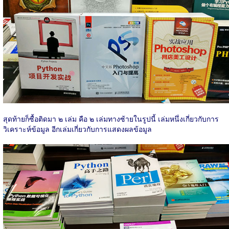
สุดท้ายก็ซื้อติดมา ๒ เล่ม คือ ๒ เล่มทางซ้ายในรูปนี้ เล่มหนึ่งเกี่ยวกับการ
วิเคราะห์ข้อมูล อีกเล่มเกี่ยวกับการแสดงผลข้อมูล