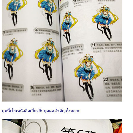
มุมนี้เป็นหนังสือเกี่ยวกับบุคคลสำคัญทั้งหลาย