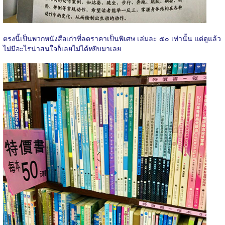
ตรงนี้เป็นพวกหนังสือเก่าที่ลดราคาเป็นพิเศษ เล่มละ ๕๐ เท่านั้น แต่ดูแล้ว
ไม่มีอะไรน่าสนใจก็เลยไม่ได้หยิบมาเลย