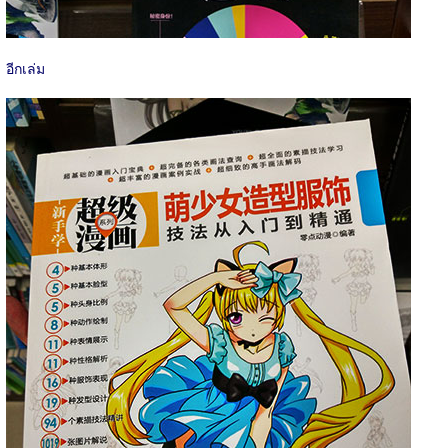
อีกเล่ม