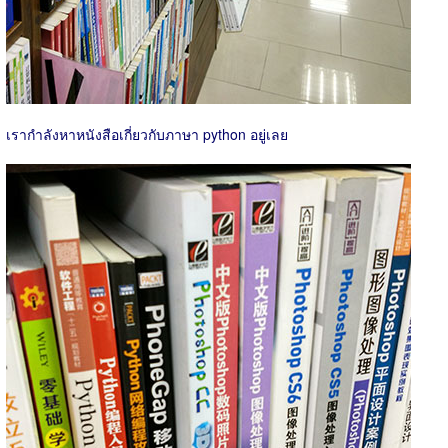
เรากำลังหาหนังสือเกี่ยวกับภาษา python อยู่เลย