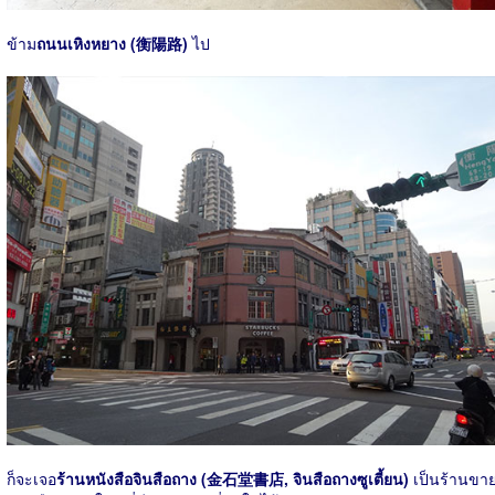
ข้าม
ถนนเหิงหยาง (衡陽路)
ไป
ก็จะเจอ
ร้านหนังสือจินสือถาง (金石堂書店, จินสือถางซูเตี้ยน)
เป็นร้านขา