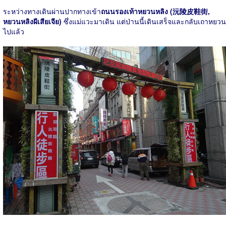
ระหว่างทางเดินผ่านปากทางเข้า
ถนนรองเท้าหยวนหลิง (沅陵皮鞋街,
หยวนหลิงผีเสียเจีย)
ซึ่งแม่แวะมาเดิน แต่ป่านนี้เดินเสร็จและกลับเถาหยวน
ไปแล้ว