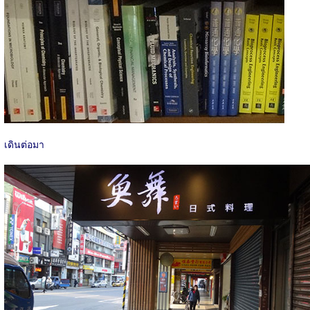
เดินต่อมา