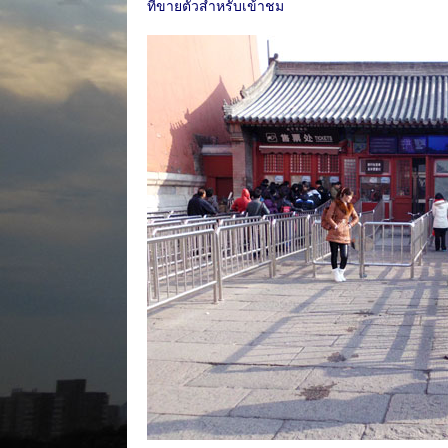
ที่ขายตั๋วสำหรับเข้าชม