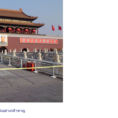
าวังอย่างกล้าหาญ