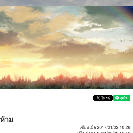
งห้าม
เขียนเมื่อ 2017/01/02 10:26