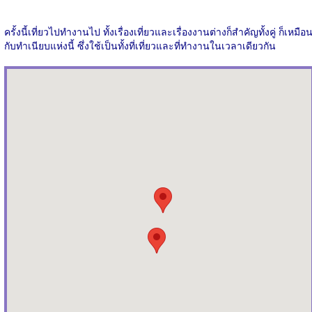
ครั้งนี้เที่ยวไปทำงานไป ทั้งเรื่องเที่ยวและเรื่องงานต่างก็สำคัญทั้งคู่ ก็เหมือ
กับทำเนียบแห่งนี้ ซึ่งใช้เป็นทั้งที่เที่ยวและที่ทำงานในเวลาเดียวกัน