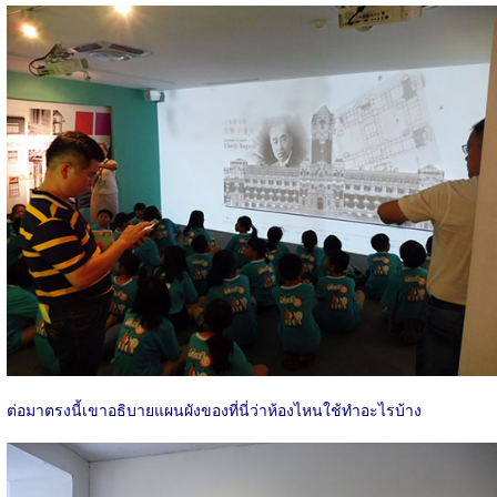
ต่อมาตรงนี้เขาอธิบายแผนผังของที่นี่ว่าห้องไหนใช้ทำอะไรบ้าง