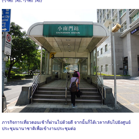
ภารกิจการเที่ยวตอนเช้าก็ผ่านไปด้วยดี
จากนั้นก็ได้เวลากลับไปยังศูนย์
ประชุมนานาชาติเพื่อเข้างานประชุมต่อ