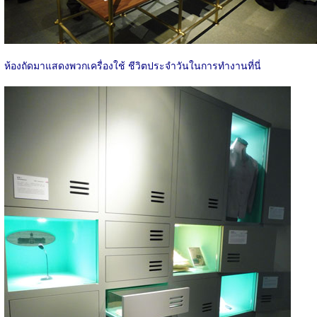
ห้องถัดมาแสดงพวกเครื่องใช้ ชีวิตประจำวันในการทำงานที่นี่