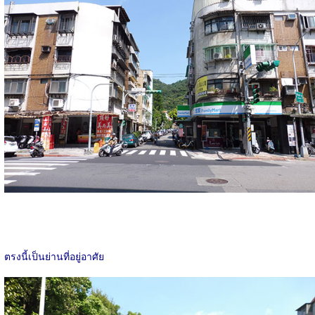
ตรงนี้เป็นย่านที่อยู่อาศัย