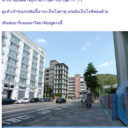
ดูแล้วเจ้าของรถคันนี้น่าจะเป็นโอตาคุ แถมยังเป็นโลลิคอนด้วย
เดินต่อมาก็เจอมหาวิทยาลัยอยู่ตรงนี้