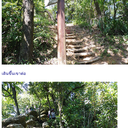
เดินขึ้นเขาต่อ