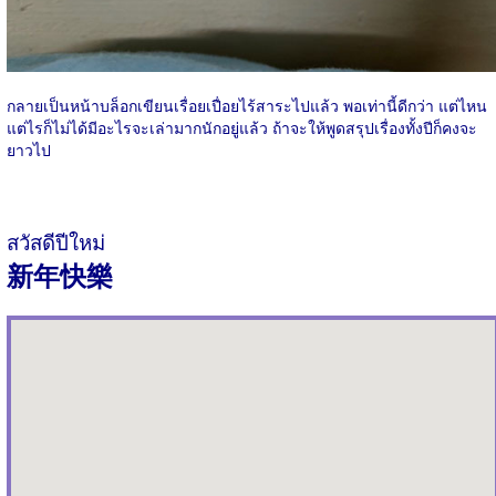
กลายเป็นหน้าบล็อกเขียนเรื่อยเปื่อยไร้สาระไปแล้ว พอเท่านี้ดีกว่า แต่ไหน
แต่ไรก็ไม่ได้มีอะไรจะเล่ามากนักอยู่แล้ว ถ้าจะให้พูดสรุปเรื่องทั้งปีก็คงจะ
ยาวไป
สวัสดีปีใหม่
新年快樂