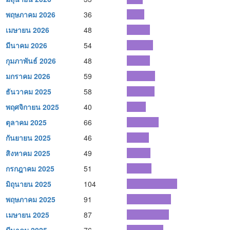
พฤษภาคม 2026
36
เมษายน 2026
48
มีนาคม 2026
54
กุมภาพันธ์ 2026
48
มกราคม 2026
59
ธันวาคม 2025
58
พฤศจิกายน 2025
40
ตุลาคม 2025
66
กันยายน 2025
46
สิงหาคม 2025
49
กรกฎาคม 2025
51
มิถุนายน 2025
104
พฤษภาคม 2025
91
เมษายน 2025
87