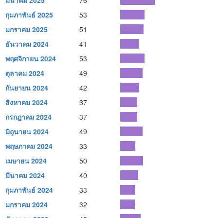
มีนาคม 2025
76
กุมภาพันธ์ 2025
53
มกราคม 2025
51
ธันวาคม 2024
41
พฤศจิกายน 2024
53
ตุลาคม 2024
49
กันยายน 2024
42
สิงหาคม 2024
37
กรกฎาคม 2024
37
มิถุนายน 2024
49
พฤษภาคม 2024
33
เมษายน 2024
50
มีนาคม 2024
40
กุมภาพันธ์ 2024
33
มกราคม 2024
32