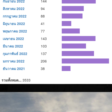
กันยายน 2022
144
สิงหาคม 2022
94
กรกฎาคม 2022
88
มิถุนายน 2022
41
พฤษภาคม 2022
77
เมษายน 2022
143
มีนาคม 2022
103
กุมภาพันธ์ 2022
137
มกราคม 2022
206
ธันวาคม 2021
38
รวมทั้งหมด...
3533