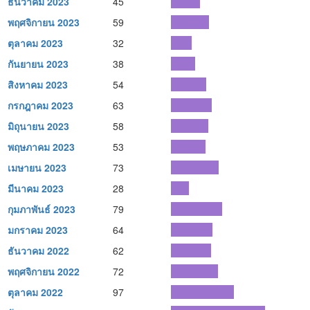
ธันวาคม 2023
45
พฤศจิกายน 2023
59
ตุลาคม 2023
32
กันยายน 2023
38
สิงหาคม 2023
54
กรกฎาคม 2023
63
มิถุนายน 2023
58
พฤษภาคม 2023
53
เมษายน 2023
73
มีนาคม 2023
28
กุมภาพันธ์ 2023
79
มกราคม 2023
64
ธันวาคม 2022
62
พฤศจิกายน 2022
72
ตุลาคม 2022
97