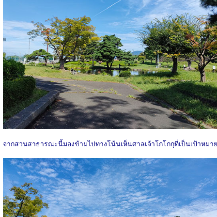
จากสวนสาธารณะนี้มองข้ามไปทางโน้นเห็นศาลเจ้าโกโกกุที่เป็นเป้าหมา