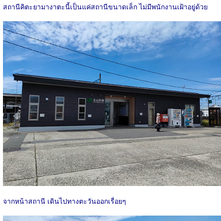
สถานีคิตะยามางาตะนี้เป็นแค่สถานีขนาดเล็ก ไม่มีพนักงานเฝ้าอยู่ด้วย
จากหน้าสถานี เดินไปทางตะวันออกเรื่อยๆ