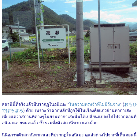
สถานีนี้ที่จริงแล้วมีปรากฏในอนิเมะ "
ในความทรงจำที่ไม่มีวันจาง
" (
おもひ
でぽろぽろ
) ด้วย เพราะว่าฉากหลักที่ถูกใช้ในเรื่องคือแถวย่านทากาเสะ
เพียงแต่ว่าสถานที่ต่างๆในย่านทากาเสะนั้นได้เปลี่ยนแปลงไปไปจากตอนที่
อนิเมะฉายหมดแล้ว ซึ่งรวมทั้งตัวสถานีทากาเสะด้วย
นี่คือภาพตัวสถานีทากาเสะที่ปรากฏในอนิเมะ ดูแล้วต่างไปจากที่เห็นตอนนี้