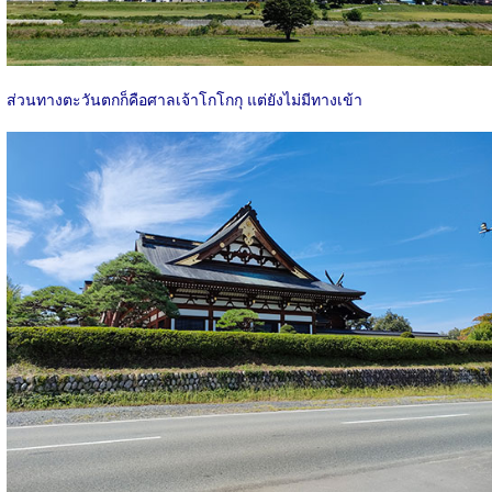
ส่วนทางตะวันตกก็คือศาลเจ้าโกโกกุ แต่ยังไม่มีทางเข้า