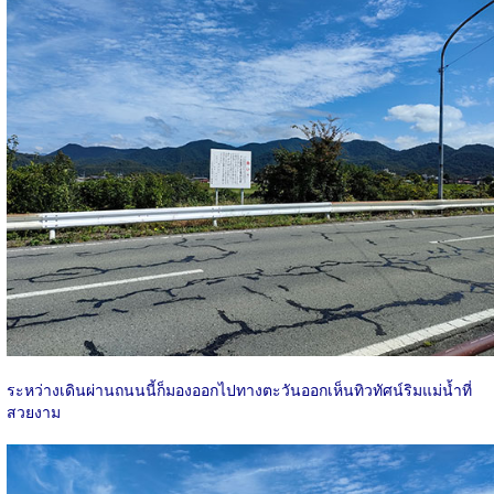
ระหว่างเดินผ่านถนนนี้ก็มองออกไปทางตะวันออกเห็นทิวทัศน์ริมแม่น้ำที่
สวยงาม