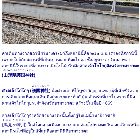
ค่าเดินทางจากสถานียามาเดระมาถึงสถานีนี้คือ ๒๔๐ เยน เราลงที่สถานีนี้
เพราะใกล้กับสถานที่ที่เป็นเป้าหมายที่จะไปต่อ ซึ่งอยู่ทางตะวันออกของ
สถานีนี้ในระยะที่สามารถเดินไปได้ นั่นคือ
ศาลเจ้าโกโกกุจังหวัดยามางาต
やまがたけんごこくじんじゃ
(
山形県護国神社
)
ごこくじんじゃ
ศาลเจ้าโกโกกุ (
護国神社
)
คือศาลเจ้าที่ไว้บูชาวิญญาณของผู้ที่เสียชีวิตจา
การเสียสละเพื่อแผ่นดิน มีอยู่หลายแห่งทั่วญี่ปุ่น สำหรับที่เราไปคราวนี้คือ
ศาลเจ้าโกโกกุประจำจังหวัดยามางาตะ สร้างขึ้นเมื่อปี 1869
สาลเจ้าโกโกกุจังหวัดยามางาตะนั้นตั้งอยู่ริมแม่น้ำมามิงาซากิ
まみがさきがわ
(馬見ヶ崎川
) ใกล้ใจกลางเมืองยามางาตะ ค่อนไปทางตะวันออกเฉียงเหนือ
สถานีรถไฟที่อยู่ใกล้ที่สุดคือสถานีคิติยามางาตะ