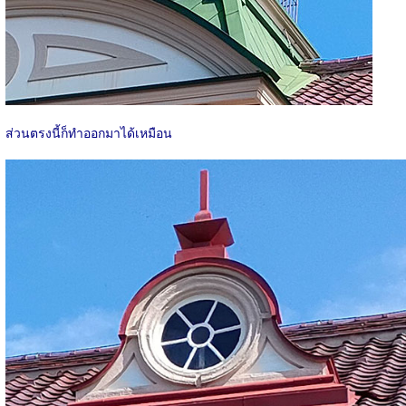
ส่วนตรงนี้ก็ทำออกมาได้เหมือน