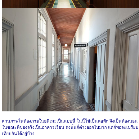
ส่วนภาพในห้องภายในอนิเมะเป็นแบบนี้ ในนี้ใช้เป็นหอพัก จึงเป็นห้องนอน
ในขณะที่ของจริงเป็นอาคารเรียน ดังนั้นก็ต่างออกไปมาก แต่ก็พอจะเปรียบ
เทียบกันได้อยู่บ้าง