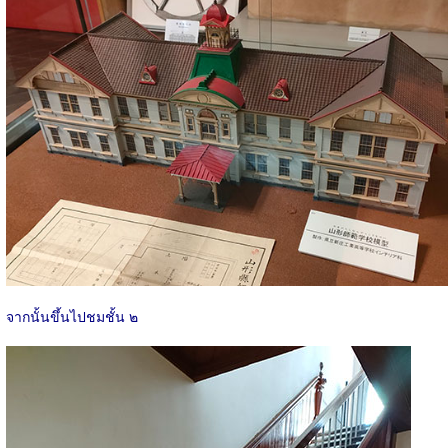
จากนั้นขึ้นไปชมชั้น ๒