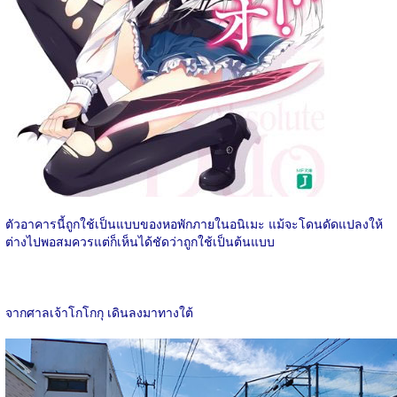
ตัวอาคารนี้ถูกใช้เป็นแบบของหอพักภายในอนิเมะ แม้จะโดนดัดแปลงให้
ต่างไปพอสมควรแต่ก็เห็นได้ชัดว่าถูกใช้เป็นต้นแบบ
จากศาลเจ้าโกโกกุ เดินลงมาทางใต้