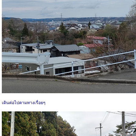
เดินต่อไปตามทางเรื่อยๆ