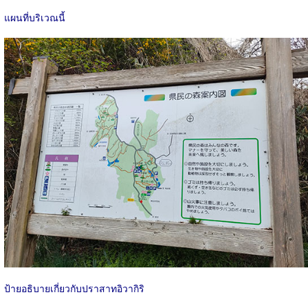
แผนที่บริเวณนี้
ป้ายอธิบายเกี่ยวกับปราสาทอิวากิริ