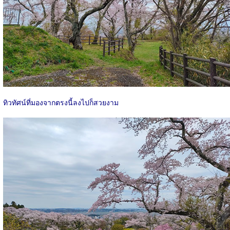
ทิวทัศน์ที่มองจากตรงนี้ลงไปก็สวยงาม