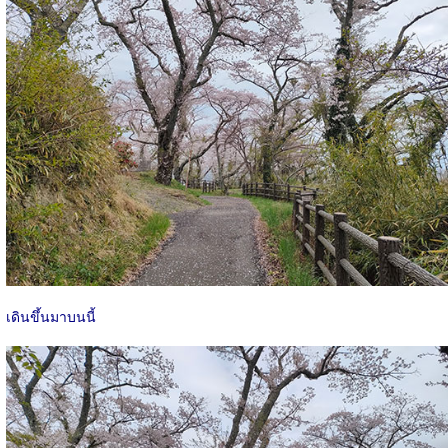
เดินขึ้นมาบนนี้