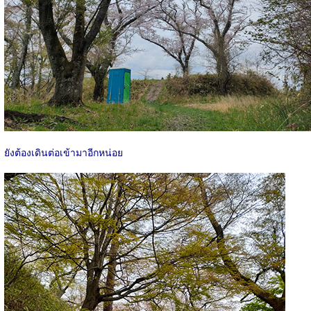
ยังต้องเดินต่อเข้ามาอีกหน่อย