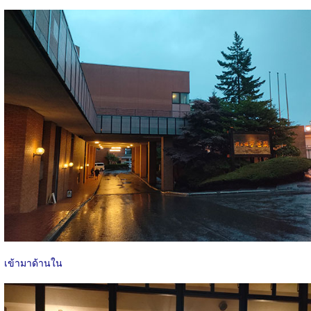
เข้ามาด้านใน