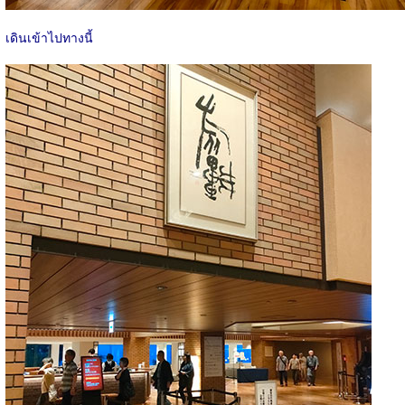
เดินเข้าไปทางนี้