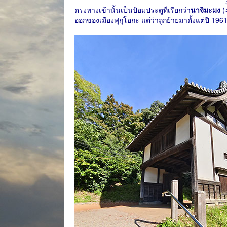
ตรงทางเข้านั้นเป็นป้อมประตูที่เรียกว่า
นาจิมะมง
(
ออกของเมืองฟุกุโอกะ แต่ว่าถูกย้ายมาตั้งแต่ปี 196