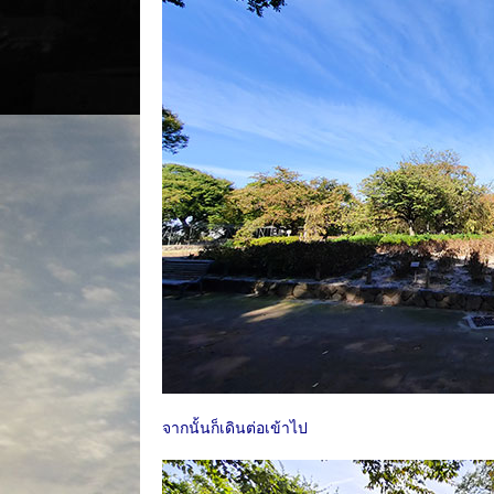
จากนั้นก็เดินต่อเข้าไป