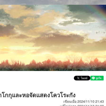
โกโกกุและหอจัดแสดงโควโระกัง
เขียนเมื่อ 2024/11/10 21:43