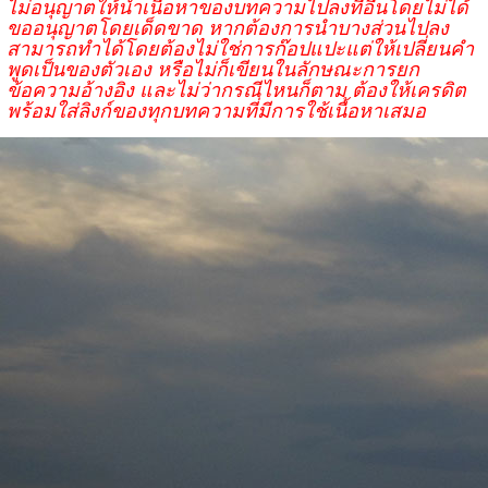
ไม่อนุญาตให้นำเนื้อหาของบทความไปลงที่อื่นโดยไม่ได้
ขออนุญาตโดยเด็ดขาด หากต้องการนำบางส่วนไปลง
สามารถทำได้โดยต้องไม่ใช่การก๊อปแปะแต่ให้เปลี่ยนคำ
พูดเป็นของตัวเอง หรือไม่ก็เขียนในลักษณะการยก
ข้อความอ้างอิง และไม่ว่ากรณีไหนก็ตาม ต้องให้เครดิต
พร้อมใส่ลิงก์ของทุกบทความที่มีการใช้เนื้อหาเสมอ