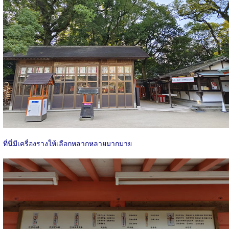
ที่นี่มีเครื่องรางให้เลือกหลากหลายมากมาย