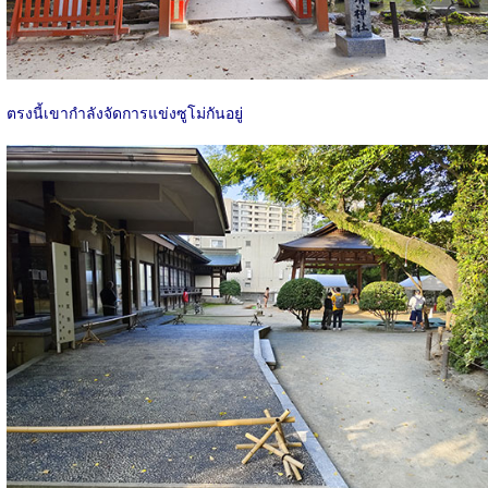
ตรงนี้เขากำลังจัดการแข่งซูโม่กันอยู่