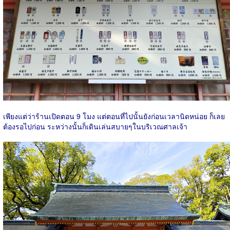
เพียงแต่ว่าร้านเปิดตอน 9 โมง แต่ตอนที่ไปนั้นยังก่อนเวลานิดหน่อย ก็เลย
ต้องรอไปก่อน ระหว่างนั้นก็เดินเล่นสบายๆในบริเวณศาลเจ้า