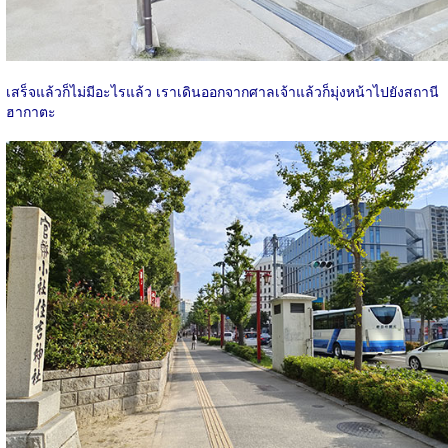
เสร็จแล้วก็ไม่มีอะไรแล้ว เราเดินออกจากศาลเจ้าแล้วก็มุ่งหน้าไปยังสถานี
ฮากาตะ