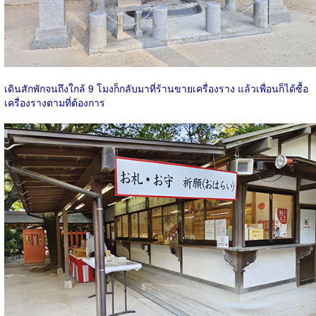
เดินสักพักจนถึงใกล้ 9 โมงก็กลับมาที่ร้านขายเครื่องราง แล้วเพื่อนก็ได้ซื้อ
เครื่องรางตามที่ต้องการ