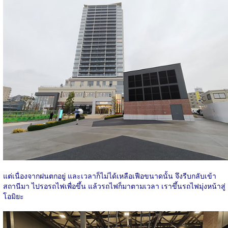
แต่เนื่องจากฝนตกอยู่ และเวลาก็ไม่ได้เหลือเฟือขนาดนั้น จึงรีบกลับเข้า
สถานีมา ไปรอรถไฟเพื่อขึ้น แล้วรถไฟก็มาตามเวลา เราขึ้นรถไฟมุ่งหน้าสู่
โอมิยะ