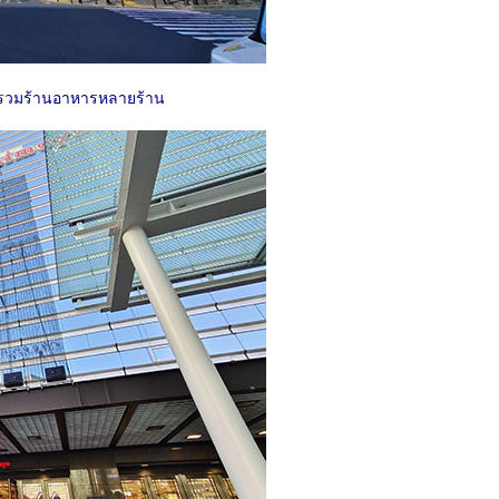
นที่รวมร้านอาหารหลายร้าน