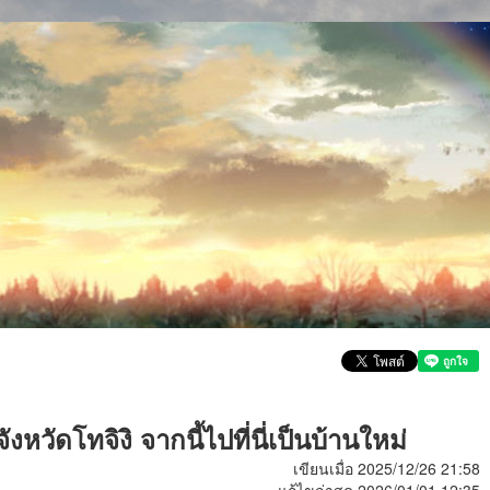
งหวัดโทจิงิ จากนี้ไปที่นี่เป็นบ้านใหม่
เขียนเมื่อ 2025/12/26 21:58